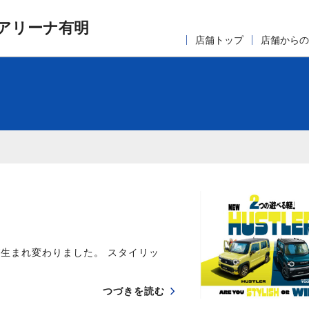
アリーナ有明
店舗トップ
店舗からの
が生まれ変わりました。 スタイリッ
つづきを読む