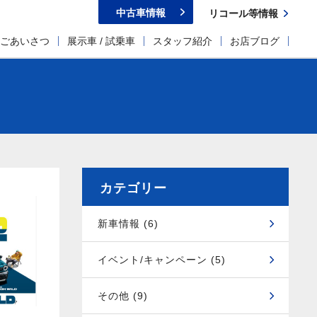
中古車情報
リコール等情報
ごあいさつ
展示車 / 試乗車
スタッフ紹介
お店ブログ
カテゴリー
新車情報 (6)
イベント/キャンペーン (5)
その他 (9)