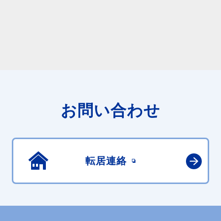
お問い合わせ
転居連絡