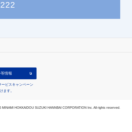
3222
ル等情報
/サービスキャンペーン
けます。
6 MINAMI HOKKAIDOU SUZUKI HANNBAI CORPORATION Inc. All rights reserved.