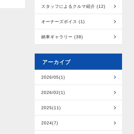
スタッフによるクルマ紹介 (12)
オーナーズボイス (1)
納車ギャラリー (38)
アーカイブ
2026/05(1)
2026/02(1)
2025(11)
2024(7)