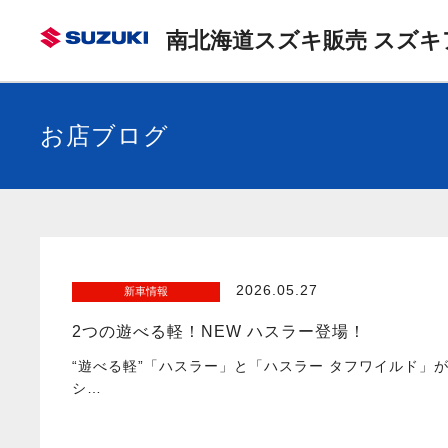
南北海道スズキ販売 スズキ
お店ブログ
2026.05.27
新車情報
2つの遊べる軽！NEW ハスラー登場！
“遊べる軽”「ハスラー」と「ハスラー タフワイルド」
シ…