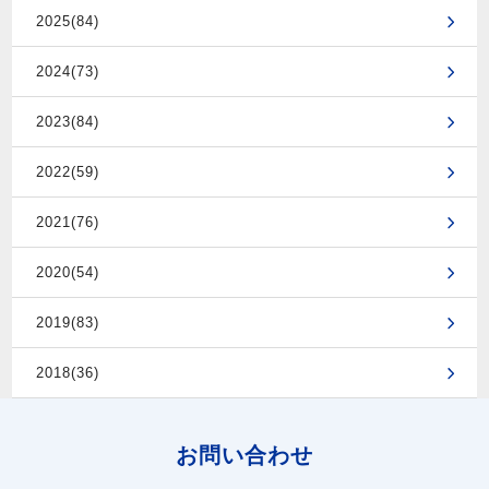
2025(84)
2024(73)
2023(84)
2022(59)
2021(76)
2020(54)
2019(83)
2018(36)
お問い合わせ