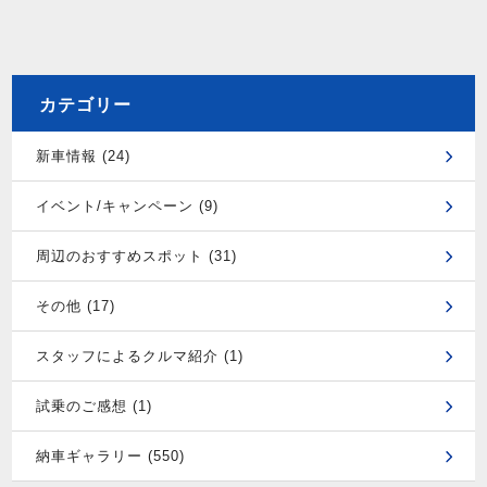
カテゴリー
新車情報 (24)
イベント/キャンペーン (9)
周辺のおすすめスポット (31)
その他 (17)
スタッフによるクルマ紹介 (1)
試乗のご感想 (1)
納車ギャラリー (550)