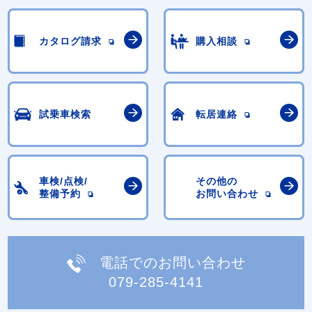
カタログ請求
購入相談
試乗車検索
転居連絡
車検/点検/
その他の
整備予約
お問い合わせ
電話でのお問い合わせ
079-285-4141