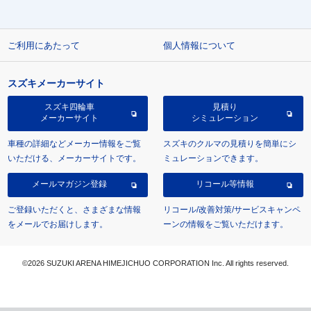
ご利用にあたって
個人情報について
スズキメーカーサイト
スズキ四輪車
見積り
メーカーサイト
シミュレーション
車種の詳細などメーカー情報をご覧
スズキのクルマの見積りを簡単にシ
いただける、メーカーサイトです。
ミュレーションできます。
メールマガジン登録
リコール等情報
ご登録いただくと、さまざまな情報
リコール/改善対策/サービスキャンペ
をメールでお届けします。
ーンの情報をご覧いただけます。
©2026 SUZUKI ARENA HIMEJICHUO CORPORATION Inc. All rights reserved.