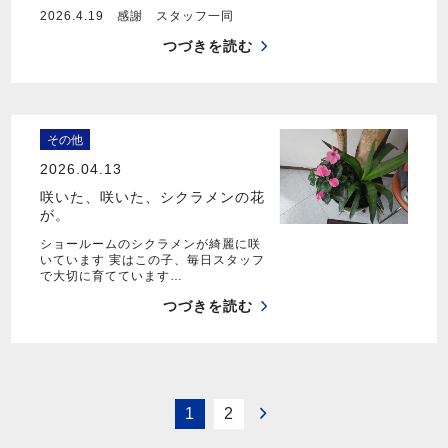
2026.4.19 感謝 スタッフ一同
つづきを読む
その他
2026.04.13
咲いた、咲いた、シクラメンの花
が。
ショールームのシクラメンが綺麗に咲
いています 実はこの子、毎日スタッフ
で大切に育てています…
つづきを読む
1
2