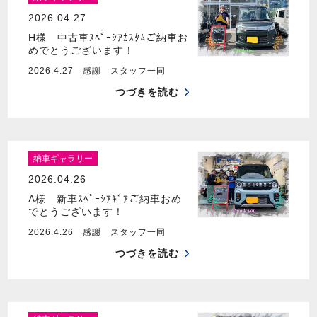
2026.04.27
H様 中古車ｽﾍﾟｰｼｱｶｽﾀﾑご納車お
めでとうございます！
2026.4.27 感謝 スタッフ一同
つづきを読む
納車ギャラリー
2026.04.26
A様 新車ｽﾍﾟｰｼｱｷﾞｱご納車おめ
でとうございます！
2026.4.26 感謝 スタッフ一同
つづきを読む