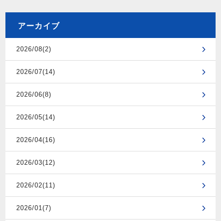
アーカイブ
2026/08(2)
2026/07(14)
2026/06(8)
2026/05(14)
2026/04(16)
2026/03(12)
2026/02(11)
2026/01(7)