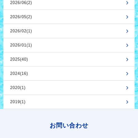
2026/06(2)
2026/05(2)
2026/02(1)
2026/01(1)
2025(40)
2024(16)
2020(1)
2019(1)
お問い合わせ