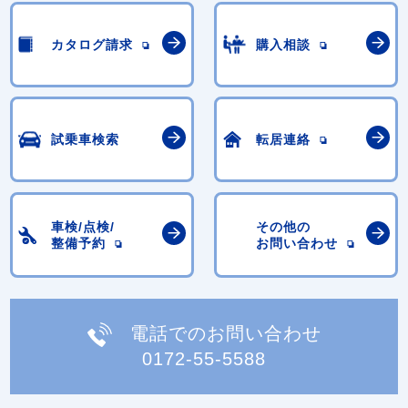
カタログ請求
購入相談
試乗車検索
転居連絡
車検/点検/
その他の
整備予約
お問い合わせ
電話でのお問い合わせ
0172-55-5588