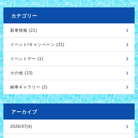
カテゴリー
新車情報 (21)
イベント/キャンペーン (31)
イベントデー (1)
その他 (13)
納車ギャラリー (2)
アーカイブ
2026/07(4)