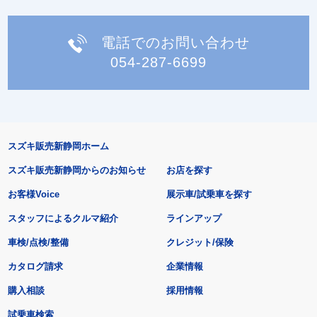
電話でのお問い合わせ
054-287-6699
スズキ販売新静岡ホーム
スズキ販売新静岡からのお知らせ
お店を探す
お客様Voice
展示車/試乗車を探す
スタッフによるクルマ紹介
ラインアップ
車検/点検/整備
クレジット/保険
カタログ請求
企業情報
購入相談
採用情報
試乗車検索