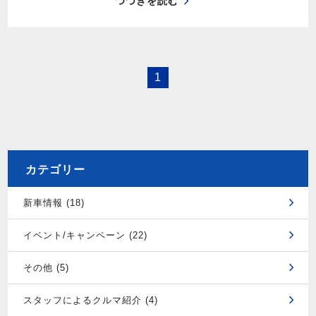
つづきを読む
1
カテゴリー
新車情報 (18)
イベント/キャンペーン (22)
その他 (5)
スタッフによるクルマ紹介 (4)