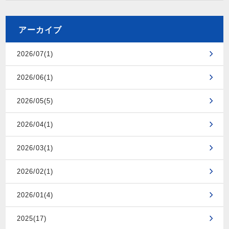
アーカイブ
2026/07(1)
2026/06(1)
2026/05(5)
2026/04(1)
2026/03(1)
2026/02(1)
2026/01(4)
2025(17)