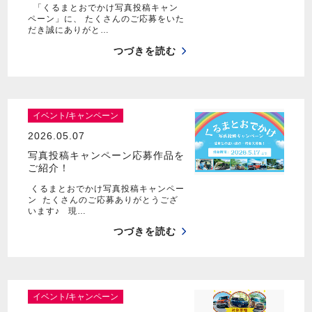
「くるまとおでかけ写真投稿キャン
ペーン」に、 たくさんのご応募をいた
だき誠にありがと…
つづきを読む
イベント/キャンペーン
2026.05.07
写真投稿キャンペーン応募作品を
ご紹介！
くるまとおでかけ写真投稿キャンペー
ン たくさんのご応募ありがとうござ
います♪ 現…
つづきを読む
イベント/キャンペーン