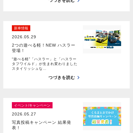
つづきを読む
新車情報
2026.05.29
2つの遊べる軽！NEW ハスラー
登場！
“遊べる軽”「ハスラー」と「ハスラー
タフワイルド」が生まれ変わりました
スタイリッシュな…
つづきを読む
イベント/キャンペーン
2026.05.27
写真投稿キャンペーン 結果発
表！