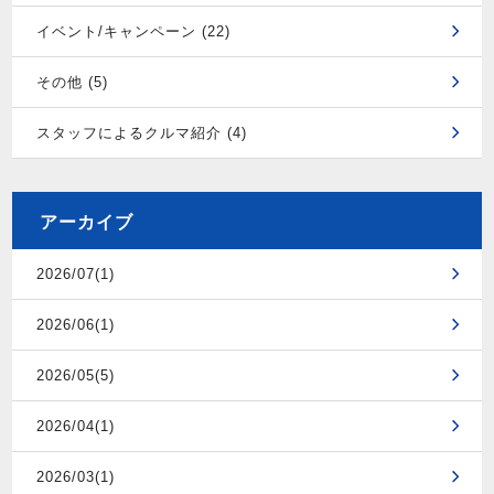
イベント/キャンペーン (22)
その他 (5)
スタッフによるクルマ紹介 (4)
アーカイブ
2026/07(1)
2026/06(1)
2026/05(5)
2026/04(1)
2026/03(1)