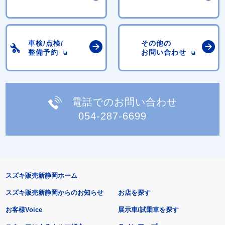
車検/点検/
その他の
整備予約
お問い合わせ
電話でのお問い合わせ
054-287-6699
スズキ販売新静岡ホーム
スズキ販売新静岡からのお知らせ
お店を探す
お客様Voice
展示車/試乗車を探す