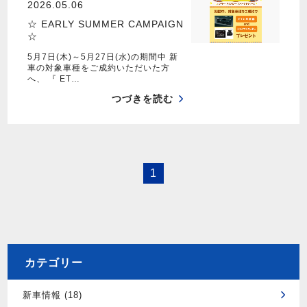
2026.05.06
☆ EARLY SUMMER CAMPAIGN
☆
5月7日(木)～5月27日(水)の期間中 新
車の対象車種をご成約いただいた方
へ、 『 ET…
つづきを読む
1
カテゴリー
新車情報 (18)