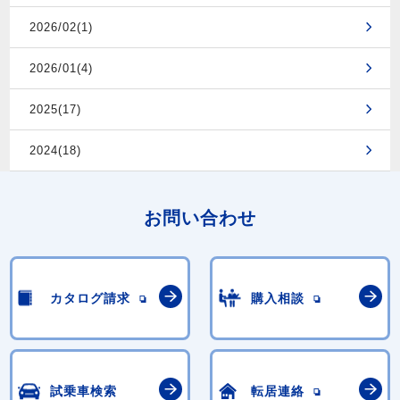
2026/02(1)
2026/01(4)
2025(17)
2024(18)
お問い合わせ
カタログ請求
購入相談
試乗車検索
転居連絡