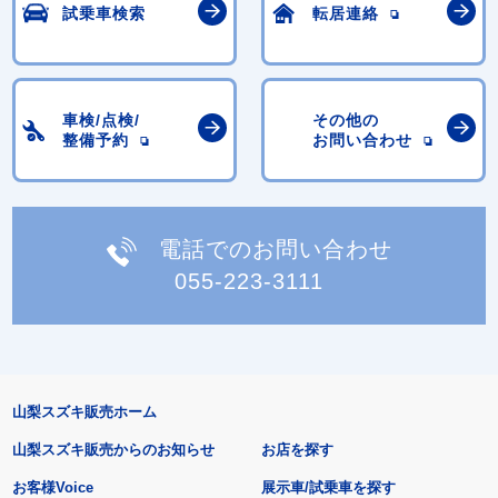
試乗車検索
転居連絡
車検/点検/
その他の
整備予約
お問い合わせ
電話でのお問い合わせ
055-223-3111
山梨スズキ販売ホーム
山梨スズキ販売からのお知らせ
お店を探す
お客様Voice
展示車/試乗車を探す