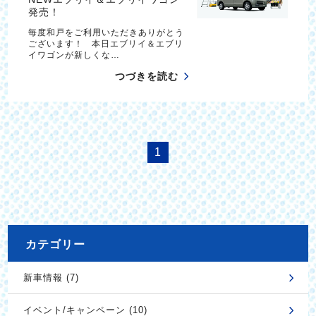
発売！
毎度和戸をご利用いただきありがとう
ございます！ 本日エブリイ＆エブリ
イワゴンが新しくな…
つづきを読む
1
カテゴリー
新車情報 (7)
イベント/キャンペーン (10)