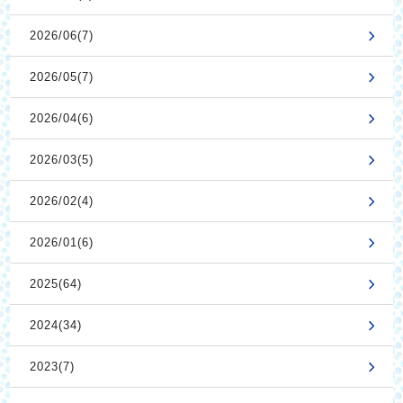
2026/06(7)
2026/05(7)
2026/04(6)
2026/03(5)
2026/02(4)
2026/01(6)
2025(64)
2024(34)
2023(7)