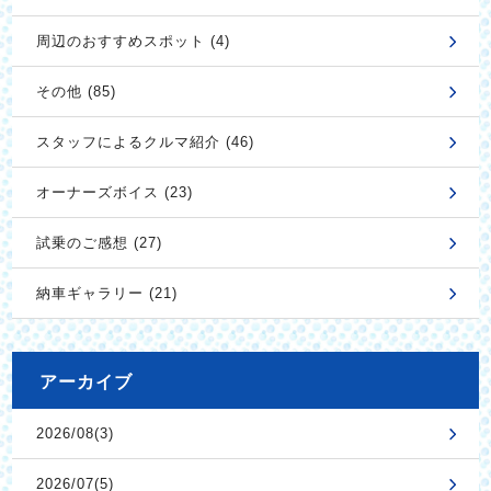
周辺のおすすめスポット (4)
その他 (85)
スタッフによるクルマ紹介 (46)
オーナーズボイス (23)
試乗のご感想 (27)
納車ギャラリー (21)
アーカイブ
2026/08(3)
2026/07(5)