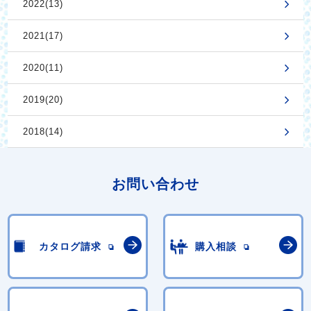
2022(13)
2021(17)
2020(11)
2019(20)
2018(14)
お問い合わせ
カタログ請求
購入相談