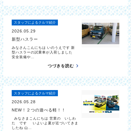
スタッフによるクルマ紹介
2026.05.29
新型ハスラー
みなさんこんにちは いのうえです 新
型ハスラーの試乗車が入荷しました
安全装備や…
つづきを読む
スタッフによるクルマ紹介
2026.05.28
NEW！２つの遊べる軽！！
みなさまこんにちは 営業の いしわ
た です いよいよ夏が近づいてきま
したね 山…