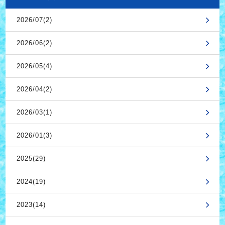
2026/07(2)
2026/06(2)
2026/05(4)
2026/04(2)
2026/03(1)
2026/01(3)
2025(29)
2024(19)
2023(14)