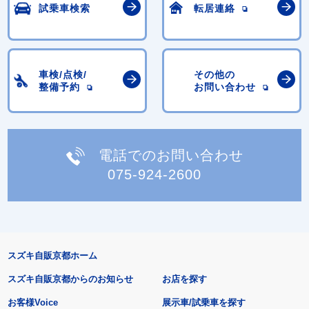
試乗車検索
転居連絡
車検/点検/
その他の
整備予約
お問い合わせ
電話でのお問い合わせ
075-924-2600
スズキ自販京都ホーム
スズキ自販京都からのお知らせ
お店を探す
お客様Voice
展示車/試乗車を探す