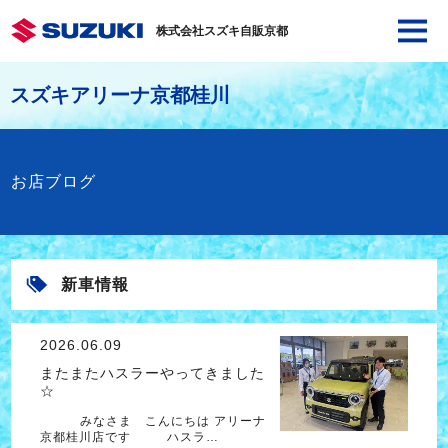
株式会社スズキ自販京都
スズキアリーナ京都桂川
お店ブログ
新車情報
2026.06.09
またまたハスラーやってきました
☆
みなさま こんにちは アリーナ
京都桂川店です ハスラ…