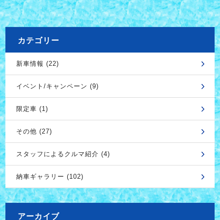
カテゴリー
新車情報 (22)
イベント/キャンペーン (9)
限定車 (1)
その他 (27)
スタッフによるクルマ紹介 (4)
納車ギャラリー (102)
アーカイブ