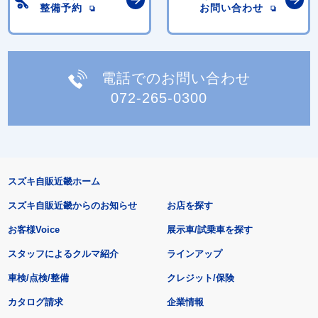
整備予約
お問い合わせ
電話でのお問い合わせ
072-265-0300
スズキ自販近畿ホーム
スズキ自販近畿からのお知らせ
お店を探す
お客様Voice
展示車/試乗車を探す
スタッフによるクルマ紹介
ラインアップ
車検/点検/整備
クレジット/保険
カタログ請求
企業情報