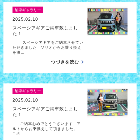
納車ギャラリー
2025.02.10
スペーシアギアご納車致しまし
た！
スペーシアギアをご納車させてい
ただきました ソリオからお乗り換え
を決…
つづきを読む
納車ギャラリー
2025.02.10
スペーシアギアご納車致しまし
た！
ご納車おめでとうございます ア
ルトからお乗換えして頂きました。
この…