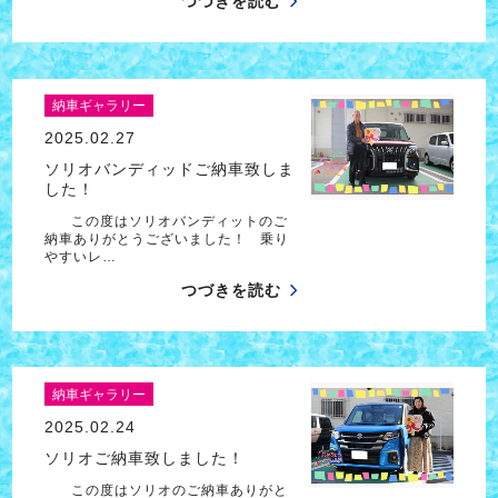
つづきを読む
納車ギャラリー
2025.02.27
ソリオバンディッドご納車致しま
した！
この度はソリオバンディットのご
納車ありがとうございました！ 乗り
やすいレ…
つづきを読む
納車ギャラリー
2025.02.24
ソリオご納車致しました！
この度はソリオのご納車ありがと