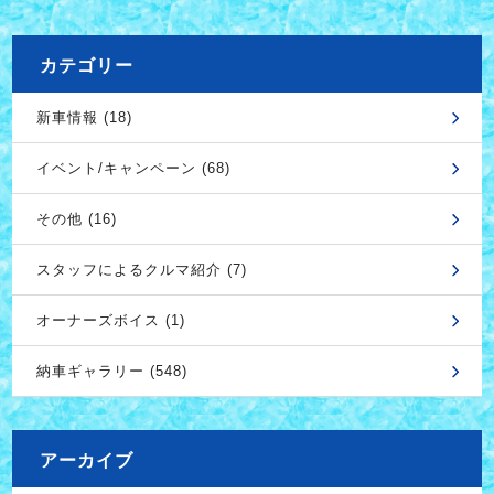
カテゴリー
新車情報 (18)
イベント/キャンペーン (68)
その他 (16)
スタッフによるクルマ紹介 (7)
オーナーズボイス (1)
納車ギャラリー (548)
アーカイブ