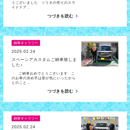
うございました ソリオの売りのスラ
イドドア…
つづきを読む
納車ギャラリー
2025.02.24
スペーシアカスタムご納車致しま
した♪
ご納車おめでとうございます こ
のお車の決め手は形が気にいったから
とのこと…
つづきを読む
納車ギャラリー
2025.02.24