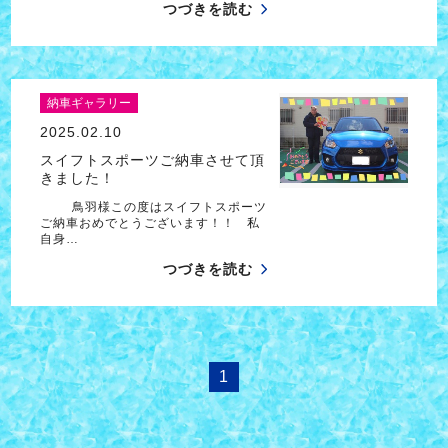
つづきを読む
納車ギャラリー
2025.02.10
スイフトスポーツご納車させて頂
きました！
鳥羽様この度はスイフトスポーツ
ご納車おめでとうございます！！ 私
自身…
つづきを読む
1