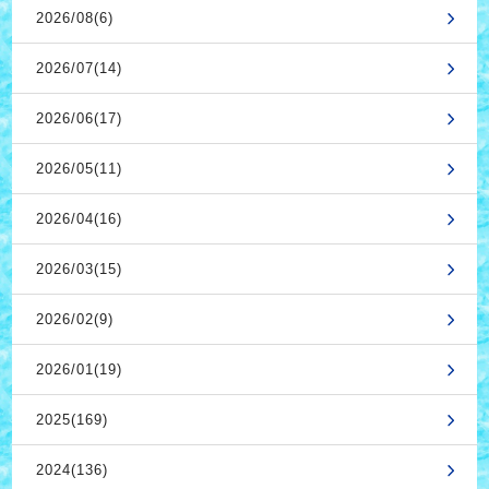
2026/08(6)
2026/07(14)
2026/06(17)
2026/05(11)
2026/04(16)
2026/03(15)
2026/02(9)
2026/01(19)
2025(169)
2024(136)