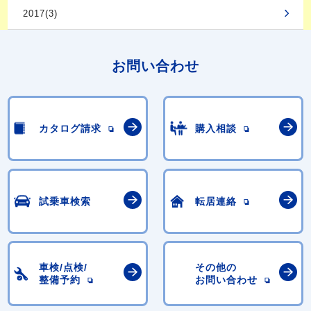
2017(3)
お問い合わせ
カタログ請求
購入相談
試乗車検索
転居連絡
車検/点検/
その他の
整備予約
お問い合わせ