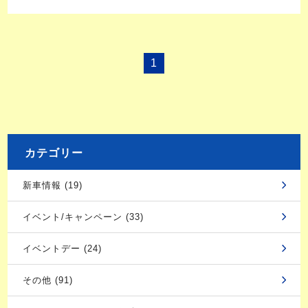
1
カテゴリー
新車情報 (19)
イベント/キャンペーン (33)
イベントデー (24)
その他 (91)