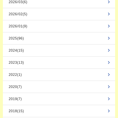
2026/03(6)
2026/02(5)
2026/01(9)
2025(96)
2024(15)
2023(13)
2022(1)
2020(7)
2019(7)
2018(15)