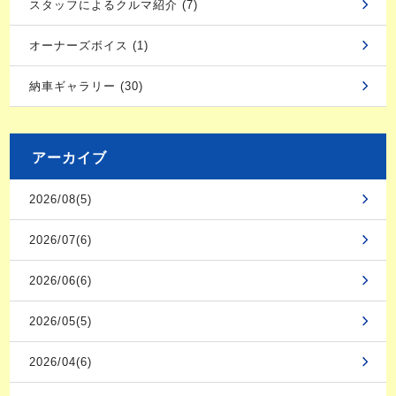
スタッフによるクルマ紹介 (7)
オーナーズボイス (1)
納車ギャラリー (30)
アーカイブ
2026/08(5)
2026/07(6)
2026/06(6)
2026/05(5)
2026/04(6)