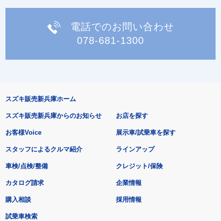
電話でのお問い合わせ
078-681-1300
スズキ販売新兵庫ホーム
スズキ販売新兵庫からのお知らせ
お店を探す
お客様Voice
展示車/試乗車を探す
スタッフによるクルマ紹介
ラインアップ
車検/点検/整備
クレジット/保険
カタログ請求
企業情報
購入相談
採用情報
試乗車検索