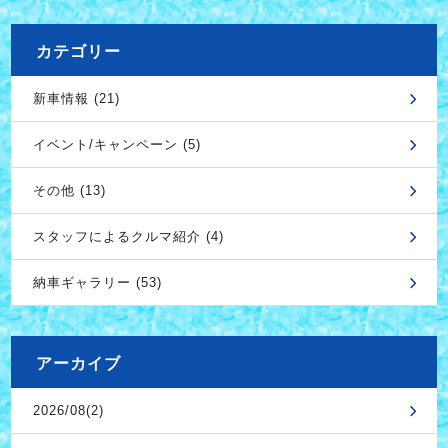
カテゴリー
新車情報 (21)
イベント/キャンペーン (5)
その他 (13)
スタッフによるクルマ紹介 (4)
納車ギャラリー (53)
アーカイブ
2026/08(2)