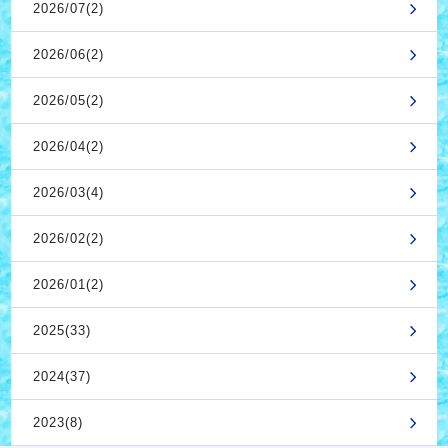
2026/07(2)
2026/06(2)
2026/05(2)
2026/04(2)
2026/03(4)
2026/02(2)
2026/01(2)
2025(33)
2024(37)
2023(8)