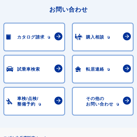
お問い合わせ
カタログ請求
購入相談
試乗車検索
転居連絡
車検/点検/
その他の
整備予約
お問い合わせ