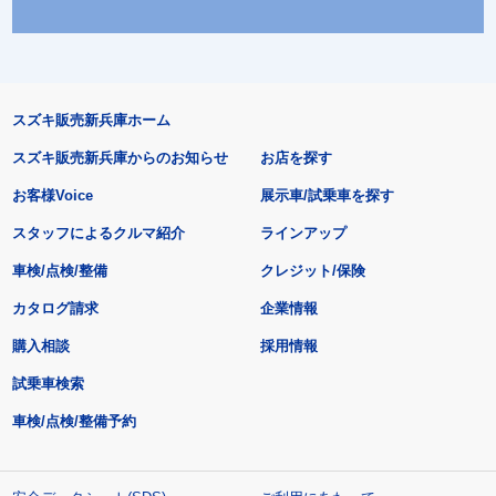
スズキ販売新兵庫ホーム
スズキ販売新兵庫からのお知らせ
お店を探す
お客様Voice
展示車/試乗車を探す
スタッフによるクルマ紹介
ラインアップ
車検/点検/整備
クレジット/保険
カタログ請求
企業情報
購入相談
採用情報
試乗車検索
車検/点検/整備予約