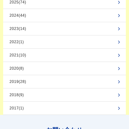
2025(74)
2024(44)
2023(14)
2022(1)
2021(10)
2020(8)
2019(28)
2018(9)
2017(1)