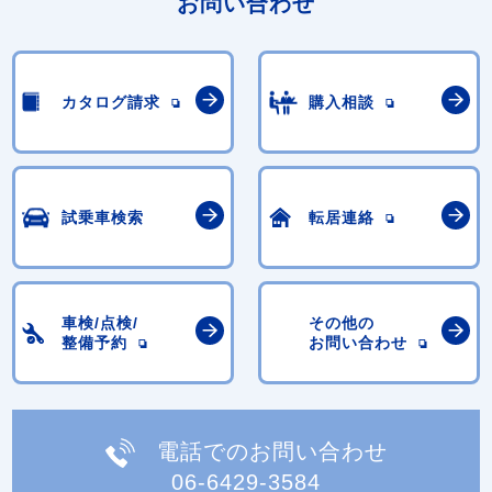
お問い合わせ
カタログ請求
購入相談
試乗車検索
転居連絡
車検/点検/
その他の
整備予約
お問い合わせ
電話でのお問い合わせ
06-6429-3584