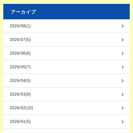
アーカイブ
2026/08(1)
2026/07(5)
2026/06(6)
2026/05(7)
2026/04(5)
2026/03(8)
2026/02(10)
2026/01(5)