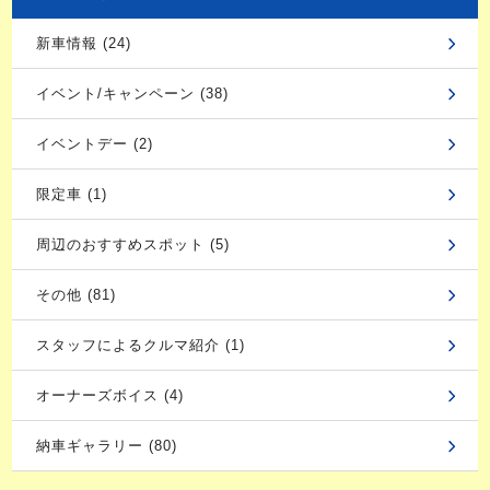
新車情報 (24)
イベント/キャンペーン (38)
イベントデー (2)
限定車 (1)
周辺のおすすめスポット (5)
その他 (81)
スタッフによるクルマ紹介 (1)
オーナーズボイス (4)
納車ギャラリー (80)