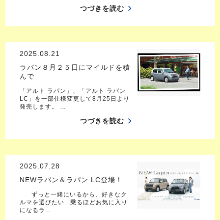
つづきを読む
2025.08.21
ラパン８月２５日にマイルドを積
んで
「アルト ラパン」、「アルト ラパン
LC」を一部仕様変更して8月25日より
発売します。 …
つづきを読む
2025.07.28
NEWラパン＆ラパン LC登場！
ずっと一緒にいるから、好きなク
ルマを選びたい 乗るほどお気に入り
になるラ…