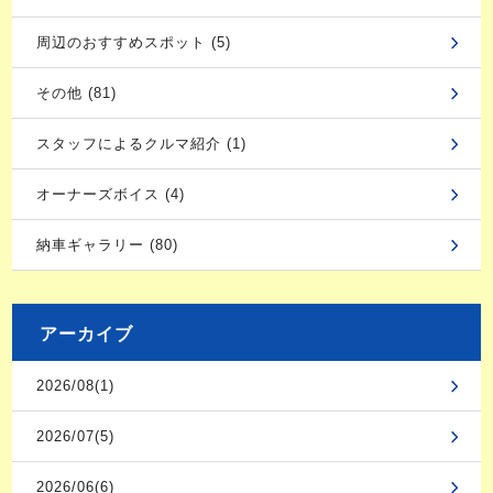
周辺のおすすめスポット (5)
その他 (81)
スタッフによるクルマ紹介 (1)
オーナーズボイス (4)
納車ギャラリー (80)
アーカイブ
2026/08(1)
2026/07(5)
2026/06(6)