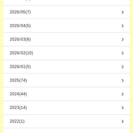
2026/05(7)
2026/04(5)
2026/03(8)
2026/02(10)
2026/01(5)
2025(74)
2024(44)
2023(14)
2022(1)