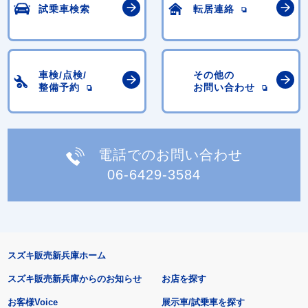
試乗車検索
転居連絡
車検/点検/
その他の
整備予約
お問い合わせ
電話でのお問い合わせ
06-6429-3584
スズキ販売新兵庫ホーム
スズキ販売新兵庫からのお知らせ
お店を探す
お客様Voice
展示車/試乗車を探す