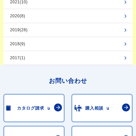
2021(10)
2020(8)
2019(28)
2018(9)
2017(1)
お問い合わせ
カタログ請求
購入相談