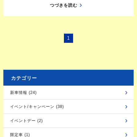
つづきを読む
1
カテゴリー
新車情報 (24)
イベント/キャンペーン (38)
イベントデー (2)
限定車 (1)