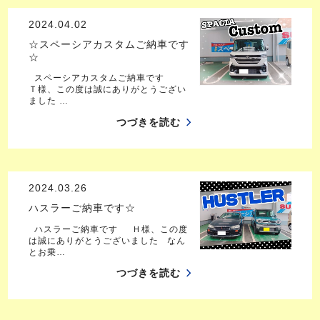
2024.04.02
☆スペーシアカスタムご納車です
☆
スペーシアカスタムご納車です
Ｔ様、この度は誠にありがとうござい
ました …
つづきを読む
2024.03.26
ハスラーご納車です☆
ハスラーご納車です Ｈ様、この度
は誠にありがとうございました なん
とお乗…
つづきを読む