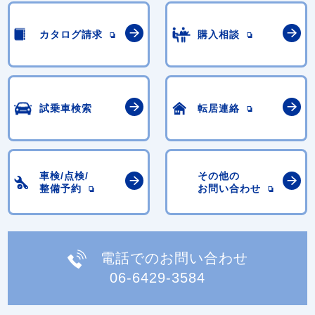
カタログ請求
購入相談
試乗車検索
転居連絡
車検/点検/
その他の
整備予約
お問い合わせ
電話でのお問い合わせ
06-6429-3584