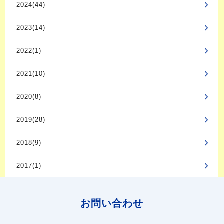
2024(44)
2023(14)
2022(1)
2021(10)
2020(8)
2019(28)
2018(9)
2017(1)
お問い合わせ