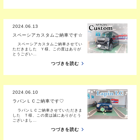
2024.06.13
スペーシアカスタムご納車です☆
スペーシアカスタムご納車させてい
ただきました Ｙ様、この度はありが
とうござい…
つづきを読む
2024.06.10
ラパンＬＣご納車です♡
ラパンＬＣご納車させていただきま
した Ｔ様、この度は誠にありがとう
ございまし…
つづきを読む