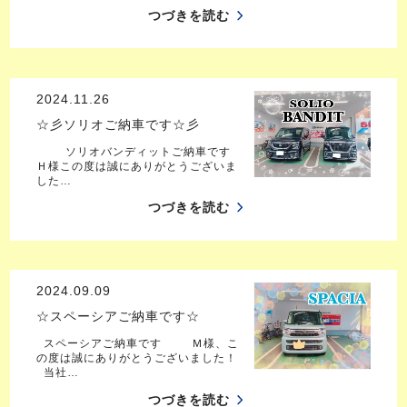
つづきを読む
2024.11.26
☆彡ソリオご納車です☆彡
ソリオバンディットご納車です
Ｈ様この度は誠にありがとうございま
した…
つづきを読む
2024.09.09
☆スペーシアご納車です☆
スペーシアご納車です Ｍ様、こ
の度は誠にありがとうございました！
当社…
つづきを読む