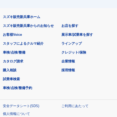
スズキ販売新兵庫ホーム
スズキ販売新兵庫からのお知らせ
お店を探す
お客様Voice
展示車/試乗車を探す
スタッフによるクルマ紹介
ラインアップ
車検/点検/整備
クレジット/保険
カタログ請求
企業情報
購入相談
採用情報
試乗車検索
車検/点検/整備予約
安全データシート(SDS)
ご利用にあたって
個人情報について