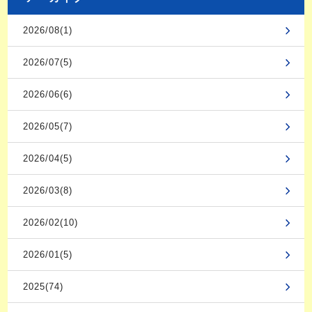
2026/08(1)
2026/07(5)
2026/06(6)
2026/05(7)
2026/04(5)
2026/03(8)
2026/02(10)
2026/01(5)
2025(74)