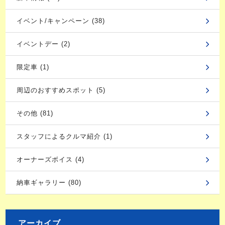
イベント/キャンペーン (38)
イベントデー (2)
限定車 (1)
周辺のおすすめスポット (5)
その他 (81)
スタッフによるクルマ紹介 (1)
オーナーズボイス (4)
納車ギャラリー (80)
アーカイブ