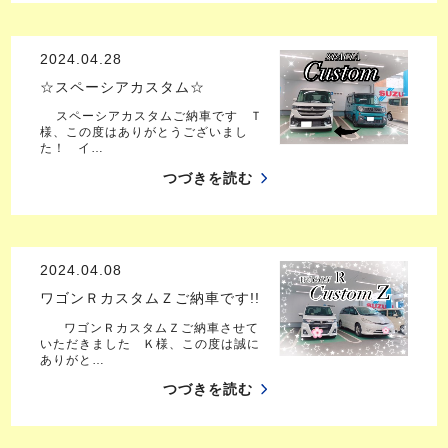
2024.04.28
☆スペーシアカスタム☆
スペーシアカスタムご納車です Ｔ
様、この度はありがとうございまし
た！ イ…
つづきを読む
2024.04.08
ワゴンＲカスタムＺご納車です!!
ワゴンＲカスタムＺご納車させて
いただきました Ｋ様、この度は誠に
ありがと…
つづきを読む