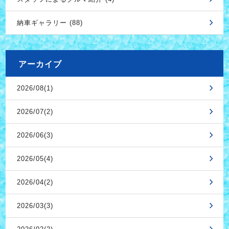
納車ギャラリー (88)
アーカイブ
2026/08(1)
2026/07(2)
2026/06(3)
2026/05(4)
2026/04(2)
2026/03(3)