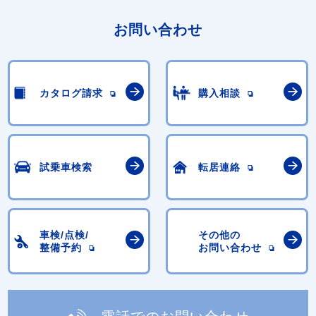
お問い合わせ
カタログ請求
購入相談
試乗車検索
転居連絡
車検/点検/
その他の
整備予約
お問い合わせ