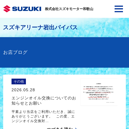
株式会社スズキモーター和歌山
スズキアリーナ岩出バイパス
お店ブログ
その他
2026.05.28
エンジンオイル交換についてのお
知らせとお願い
平素より当店をご利用いただき、誠に
ありがとうございます。 この度、エ
ンジンオイル交換対…