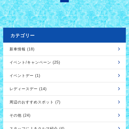
カテゴリー
新車情報 (18)
イベント/キャンペーン (25)
イベントデー (1)
レディースデー (14)
周辺のおすすめスポット (7)
その他 (24)
スタッフによるクルマ紹介 (4)