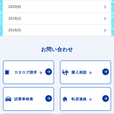
2020(8)
2019(2)
2018(3)
お問い合わせ
カタログ請求
購入相談
試乗車検索
転居連絡