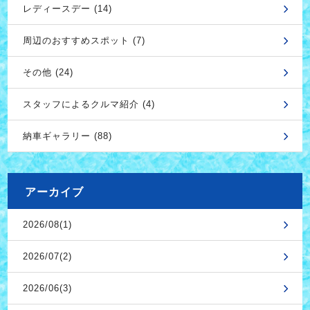
レディースデー (14)
周辺のおすすめスポット (7)
その他 (24)
スタッフによるクルマ紹介 (4)
納車ギャラリー (88)
アーカイブ
2026/08(1)
2026/07(2)
2026/06(3)