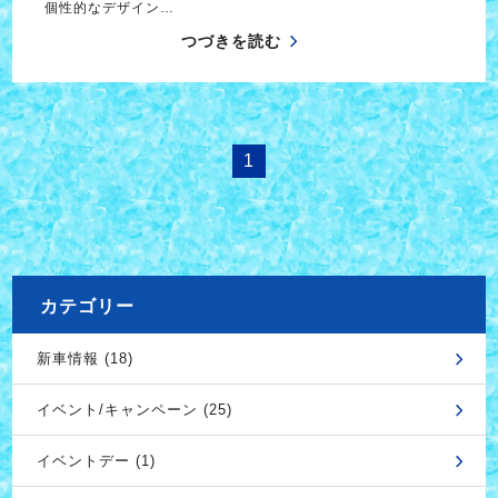
個性的なデザイン…
つづきを読む
1
カテゴリー
新車情報 (18)
イベント/キャンペーン (25)
イベントデー (1)