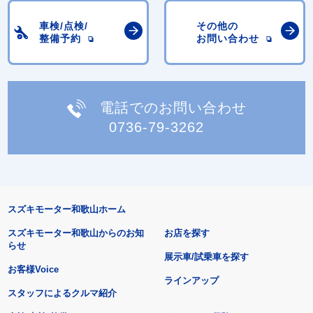
車検/点検/
その他の
整備予約
お問い合わせ
電話でのお問い合わせ
0736-79-3262
スズキモーター和歌山ホーム
スズキモーター和歌山からのお知
お店を探す
らせ
展示車/試乗車を探す
お客様Voice
ラインアップ
スタッフによるクルマ紹介