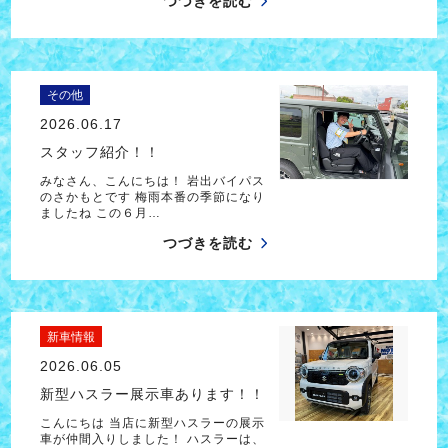
つづきを読む
その他
2026.06.17
スタッフ紹介！！
みなさん、こんにちは！ 岩出バイパス
のさかもとです 梅雨本番の季節になり
ましたね この６月…
つづきを読む
新車情報
2026.06.05
新型ハスラー展示車あります！！
こんにちは 当店に新型ハスラーの展示
車が仲間入りしました！ ハスラーは、