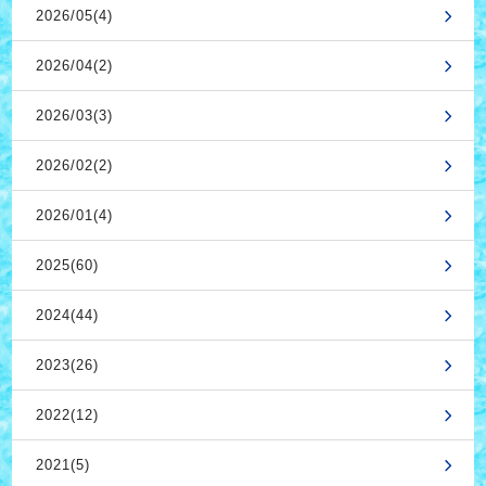
2026/05(4)
2026/04(2)
2026/03(3)
2026/02(2)
2026/01(4)
2025(60)
2024(44)
2023(26)
2022(12)
2021(5)