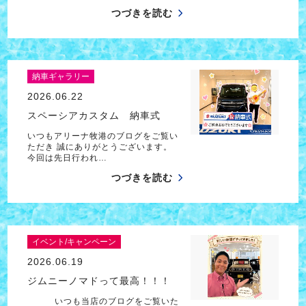
つづきを読む
納車ギャラリー
2026.06.22
スペーシアカスタム 納車式
いつもアリーナ牧港のブログをご覧い
ただき 誠にありがとうございます。
今回は先日行われ…
つづきを読む
イベント/キャンペーン
2026.06.19
ジムニーノマドって最高！！！
いつも当店のブログをご覧いた