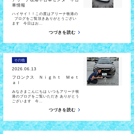
車情報
ハイサイ！！この度はアリーナ牧港の
ブログをご覧頂きありがとうござい
ます 今日はお…
つづきを読む
その他
2026.06.13
フロンクス Ｎｉｇｈｔ Ｍｅｔ
ａｌ
みなさまこんにちは いつもアリーナ牧
港のブログをご覧いただき ありがとう
ございます 今…
つづきを読む