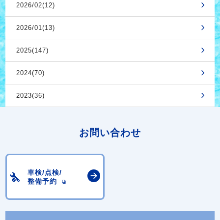
2026/02(12)
2026/01(13)
2025(147)
2024(70)
2023(36)
お問い合わせ
車検/点検/
整備予約