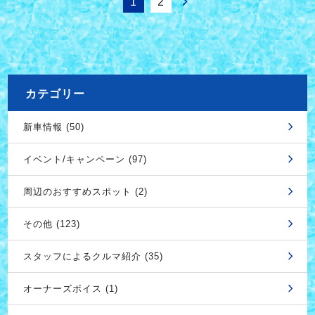
1
2
カテゴリー
新車情報 (50)
イベント/キャンペーン (97)
周辺のおすすめスポット (2)
その他 (123)
スタッフによるクルマ紹介 (35)
オーナーズボイス (1)