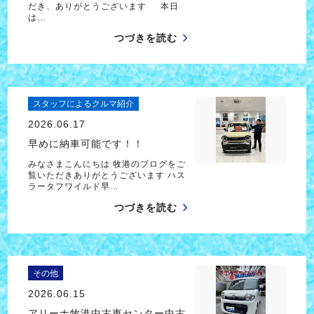
だき、ありがとうございます 本日
は…
つづきを読む
スタッフによるクルマ紹介
2026.06.17
早めに納車可能です！！
みなさまこんにちは 牧港のブログをご
覧いただきありがとうございます ハス
ラータフワイルド早…
つづきを読む
その他
2026.06.15
アリーナ牧港中古車センター中古