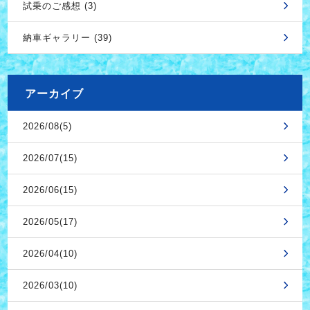
試乗のご感想 (3)
納車ギャラリー (39)
アーカイブ
2026/08(5)
2026/07(15)
2026/06(15)
2026/05(17)
2026/04(10)
2026/03(10)