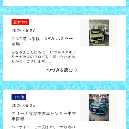
新車情報
2026.05.27
2つの遊べる軽！NEW ハスラー
登場！
みなさまこんにちは！ いつもスズキア
リーナ牧港のブログをご覧いただきあ
りがとうございます。…
つづきを読む
その他
2026.05.25
アリーナ牧港中古車センター中古
車情報
ハイサイ！！この度はアリーナ牧港の