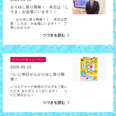
かりゆし祭り開催！ 本日は「し
ろま」が会場にいます！！
かりゆし祭り開催！！ 本日は営
業「しろま」が会場にいます！！ 丁
寧にわかりや…
つづきを読む
イベント/キャンペーン
2026.05.15
ついに明日からかりゆし祭り開
催！
いつもアリーナ牧港のブログをご覧い
ただき ありがとうございます！ つ
いに明日から！…
つづきを読む