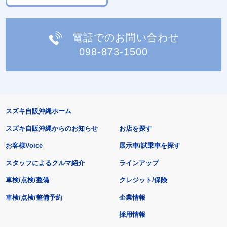
電話でのお問い合わせ
098-873-1500
スズキ自販沖縄ホーム
スズキ自販沖縄からのお知らせ
お店を探す
お客様Voice
展示車/試乗車を探す
スタッフによるクルマ紹介
ラインアップ
車検/点検/整備
クレジット/保険
車検/点検/整備予約
企業情報
採用情報