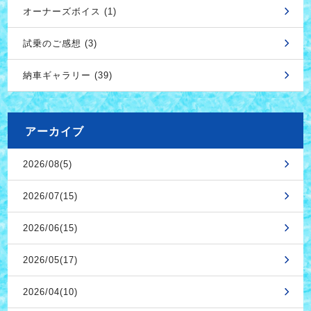
オーナーズボイス (1)
試乗のご感想 (3)
納車ギャラリー (39)
アーカイブ
2026/08(5)
2026/07(15)
2026/06(15)
2026/05(17)
2026/04(10)