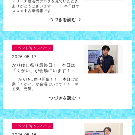
アリーナ牧港のブログを見ていただき
ありがとうございます！！！ 本日はオ
ススメ中古車情報です…
つづきを読む
イベント/キャンペーン
2026.05.17
かりゆし祭り最終日！ 本日は
「くがい」が会場にいます！！
かりゆし祭り開催！！ 本日は営
業「くがい」が会場にいます！！ や
る気、元気、…
つづきを読む
イベント/キャンペーン
2026.05.16