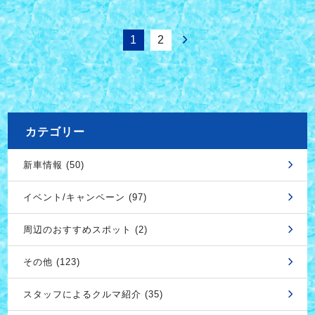
1
2
カテゴリー
新車情報 (50)
イベント/キャンペーン (97)
周辺のおすすめスポット (2)
その他 (123)
スタッフによるクルマ紹介 (35)