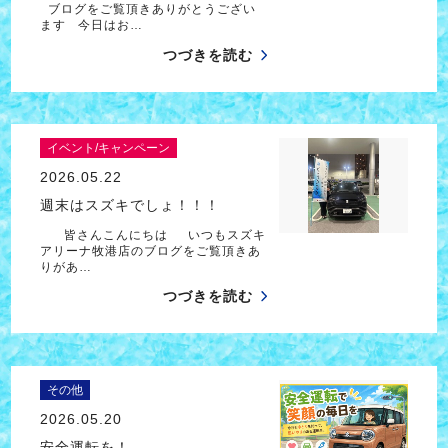
ブログをご覧頂きありがとうござい
ます 今日はお…
つづきを読む
イベント/キャンペーン
2026.05.22
週末はスズキでしょ！！！
皆さんこんにちは いつもスズキ
アリーナ牧港店のブログをご覧頂きあ
りがあ…
つづきを読む
その他
2026.05.20
安全運転を！