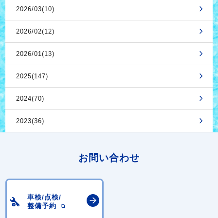
2026/03(10)
2026/02(12)
2026/01(13)
2025(147)
2024(70)
2023(36)
お問い合わせ
車検/点検/
整備予約