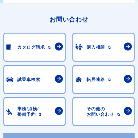
お問い合わせ
カタログ請求
購入相談
試乗車検索
転居連絡
車検/点検/
その他の
整備予約
お問い合わせ