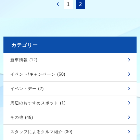
1
2
カテゴリー
新車情報 (12)
イベント/キャンペーン (60)
イベントデー (2)
周辺のおすすめスポット (1)
その他 (49)
スタッフによるクルマ紹介 (30)