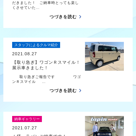
だきました！ ご納車時とっても楽し
くさせていた…
つづきを読む
スタッフによるクルマ紹介
2021.08.27
【取り急ぎ】ワゴンＲスマイル！
展示車きました！
取り急ぎご報告です ワゴ
ンＲスマイル …
つづきを読む
納車ギャラリー
2021.07.27