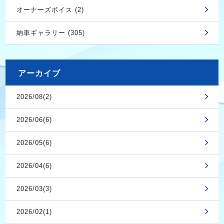
オーナーズボイス (2)
納車ギャラリー (305)
アーカイブ
2026/08(2)
2026/06(6)
2026/05(6)
2026/04(6)
2026/03(3)
2026/02(1)