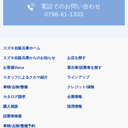
電話でのお問い合わせ
0798-61-1333
スズキ自販兵庫ホーム
スズキ自販兵庫からのお知らせ
お店を探す
お客様Voice
展示車/試乗車を探す
スタッフによるクルマ紹介
ラインアップ
車検/点検/整備
クレジット/保険
カタログ請求
企業情報
購入相談
採用情報
試乗車検索
車検/点検/整備予約