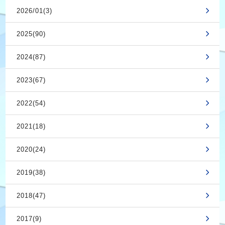
2026/01(3)
2025(90)
2024(87)
2023(67)
2022(54)
2021(18)
2020(24)
2019(38)
2018(47)
2017(9)