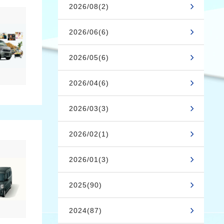
2026/08(2)
2026/06(6)
2026/05(6)
2026/04(6)
2026/03(3)
2026/02(1)
2026/01(3)
2025(90)
2024(87)