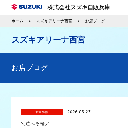
株式会社スズキ自販兵庫
ホーム
スズキアリーナ西宮
お店ブログ
スズキアリーナ西宮
お店ブログ
2026.05.27
新車情報
＼遊べる軽／