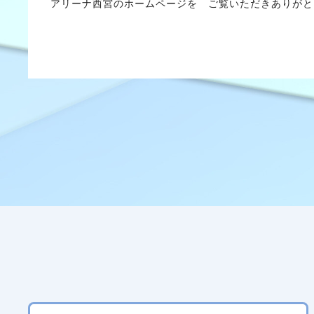
アリーナ西宮のホームページを ご覧いただきあり