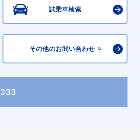
試乗車検索
その他の
お問い合わせ
1333