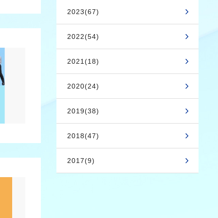
2023(67)
2022(54)
2021(18)
2020(24)
2019(38)
2018(47)
2017(9)