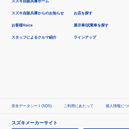
スズキ自販兵庫ホーム
スズキ自販兵庫からのお知らせ
お店を探す
お客様Voice
展示車/試乗車を探す
スタッフによるクルマ紹介
ラインアップ
安全データシート(SDS)
ご利用にあたって
個人情報につ
スズキメーカーサイト