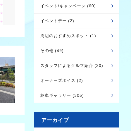
イベント/キャンペーン (60)
イベントデー (2)
周辺のおすすめスポット (1)
その他 (49)
スタッフによるクルマ紹介 (30)
オーナーズボイス (2)
納車ギャラリー (305)
アーカイブ