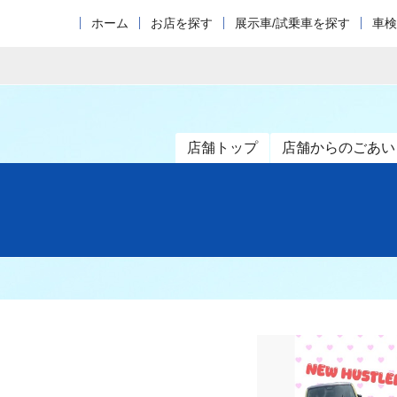
ホーム
お店を探す
展示車/試乗車を探す
車検
店舗トップ
店舗からのごあい