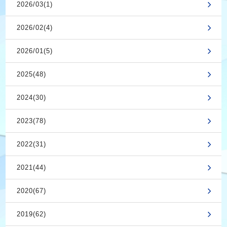
2026/03(1)
2026/02(4)
2026/01(5)
2025(48)
2024(30)
2023(78)
2022(31)
2021(44)
2020(67)
2019(62)