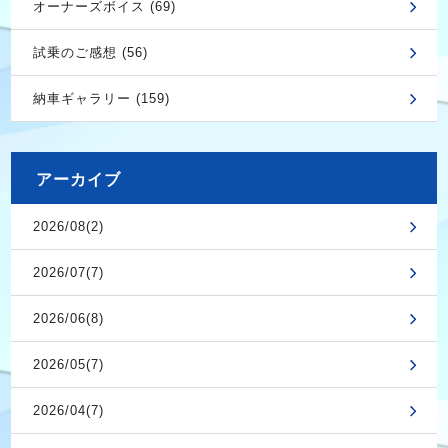
オーナーズボイス (69)
試乗のご感想 (56)
納車ギャラリー (159)
アーカイブ
2026/08(2)
2026/07(7)
2026/06(8)
2026/05(7)
2026/04(7)