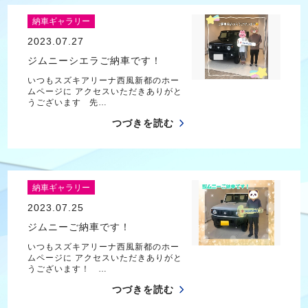
納車ギャラリー
2023.07.27
ジムニーシエラご納車です！
いつもスズキアリーナ西風新都のホー
ムページに アクセスいただきありがと
うございます 先…
つづきを読む
納車ギャラリー
2023.07.25
ジムニーご納車です！
いつもスズキアリーナ西風新都のホー
ムページに アクセスいただきありがと
うございます！ …
つづきを読む