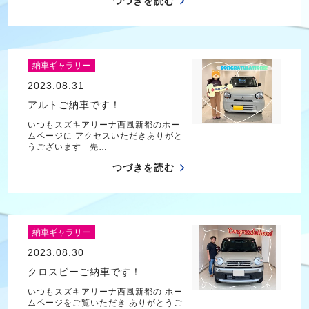
つづきを読む
納車ギャラリー
2023.08.31
アルトご納車です！
いつもスズキアリーナ西風新都のホー
ムページに アクセスいただきありがと
うございます 先…
つづきを読む
納車ギャラリー
2023.08.30
クロスビーご納車です！
いつもスズキアリーナ西風新都の ホー
ムページをご覧いただき ありがとうご