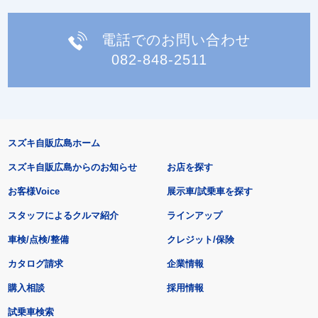
電話でのお問い合わせ
082-848-2511
スズキ自販広島ホーム
スズキ自販広島からのお知らせ
お店を探す
お客様Voice
展示車/試乗車を探す
スタッフによるクルマ紹介
ラインアップ
車検/点検/整備
クレジット/保険
カタログ請求
企業情報
購入相談
採用情報
試乗車検索