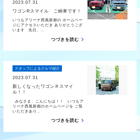
2023.07.31
ワゴンRスマイル ご納車です！
いつもアリーナ西風新都の ホームペー
ジにアクセスいただき ありがとうござ
います 先日、…
つづきを読む
スタッフによるクルマ紹介
2023.07.31
新しくなったワゴンＲスマイ
ル！！
みなさま、こんにちは！！ いつもア
リーナ西風新都のホームページを ご覧
いただきあり…
つづきを読む