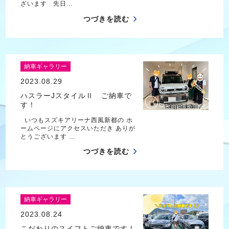
ざいます 先日…
つづきを読む
納車ギャラリー
2023.08.29
ハスラーJスタイルⅡ ご納車で
す！
いつもスズキアリーナ西風新都の ホ
ームページにアクセスいただき ありが
とうございます …
つづきを読む
納車ギャラリー
2023.08.24
こだわりのスイフトご納車です！