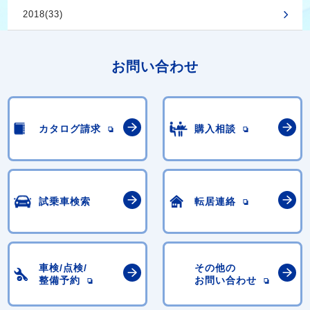
2018(33)
お問い合わせ
カタログ請求
購入相談
試乗車検索
転居連絡
車検/点検/
その他の
整備予約
お問い合わせ