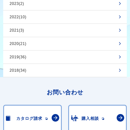
2023(2)
2022(10)
2021(3)
2020(21)
2019(36)
2018(34)
お問い合わせ
カタログ請求
購入相談