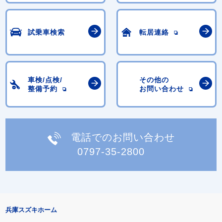
試乗車検索
転居連絡
車検/点検/
その他の
整備予約
お問い合わせ
電話でのお問い合わせ
0797-35-2800
兵庫スズキホーム