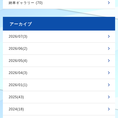
納車ギャラリー (70)
アーカイブ
2026/07(3)
2026/06(2)
2026/05(4)
2026/04(3)
2026/01(1)
2025(43)
2024(18)