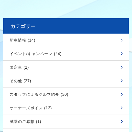
カテゴリー
新車情報 (14)
イベント/キャンペーン (24)
限定車 (2)
その他 (27)
スタッフによるクルマ紹介 (30)
オーナーズボイス (12)
試乗のご感想 (1)