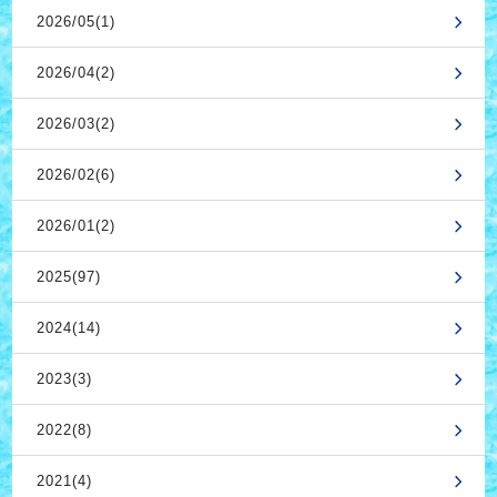
2026/05(1)
2026/04(2)
2026/03(2)
2026/02(6)
2026/01(2)
2025(97)
2024(14)
2023(3)
2022(8)
2021(4)