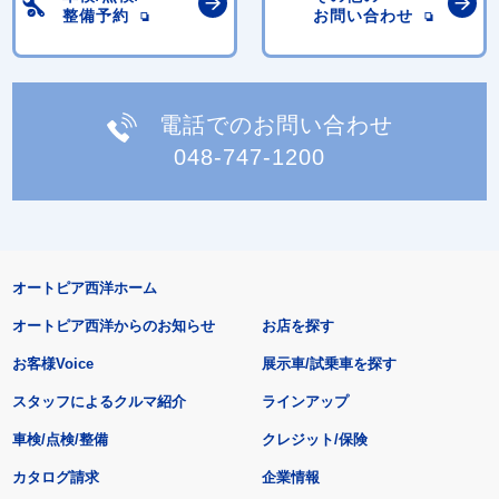
整備予約
お問い合わせ
電話でのお問い合わせ
048-747-1200
オートピア西洋ホーム
オートピア西洋からのお知らせ
お店を探す
お客様Voice
展示車/試乗車を探す
スタッフによるクルマ紹介
ラインアップ
車検/点検/整備
クレジット/保険
カタログ請求
企業情報