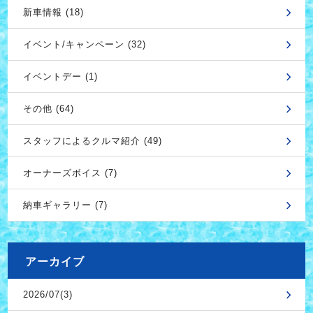
新車情報 (18)
イベント/キャンペーン (32)
イベントデー (1)
その他 (64)
スタッフによるクルマ紹介 (49)
オーナーズボイス (7)
納車ギャラリー (7)
アーカイブ
2026/07(3)