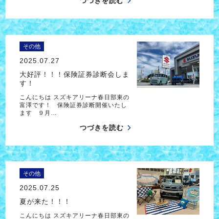
つづきを読む
その他
2025.07.27
大好評！！！保険証券診断会しま
す！
こんにちは スズキアリーナ春日部東の
富澤です！ 保険証券診断開催いたし
ます ９月…
つづきを読む
その他
2025.07.25
夏が来た！！！
こんにちは スズキアリーナ春日部東の