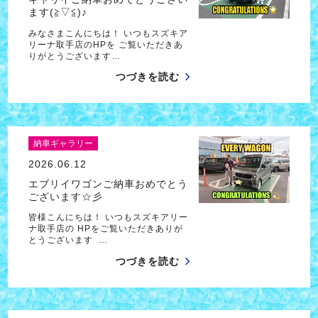
ます(≧▽≦)♪
みなさまこんにちは！ いつもスズキア
リーナ取手店のHPを ご覧いただきあ
りがとうございます…
つづきを読む
納車ギャラリー
2026.06.12
エブリイワゴンご納車おめでとう
ございます☆彡
皆様こんにちは！ いつもスズキアリー
ナ取手店の HPをご覧いただきありが
とうございます …
つづきを読む