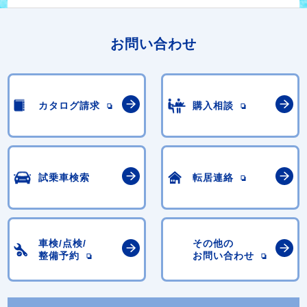
お問い合わせ
カタログ請求
購入相談
試乗車検索
転居連絡
車検/点検/
その他の
整備予約
お問い合わせ