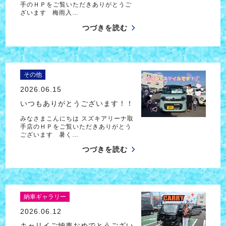
手のＨＰをご覧いただきありがとうご
ざいます 梅雨入…
つづきを読む
その他
2026.06.15
いつもありがとうございます！！
みなさまこんにちは スズキアリーナ取
手店のＨＰをご覧いただきありがとう
ございます 暑く…
つづきを読む
納車ギャラリー
2026.06.12
キャリイご納車おめでとうござい