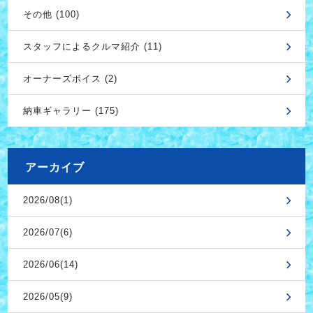
その他 (100)
スタッフによるクルマ紹介 (11)
オーナーズボイス (2)
納車ギャラリー (175)
アーカイブ
2026/08(1)
2026/07(6)
2026/06(14)
2026/05(9)