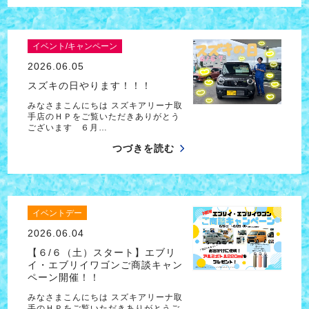
イベント/キャンペーン
2026.06.05
スズキの日やります！！！
みなさまこんにちは スズキアリーナ取
手店のＨＰをご覧いただきありがとう
ございます ６月…
つづきを読む
イベントデー
2026.06.04
【６/６（土）スタート】エブリ
イ・エブリイワゴンご商談キャン
ペーン開催！！
みなさまこんにちは スズキアリーナ取
手のＨＰをご覧いただきありがとうご