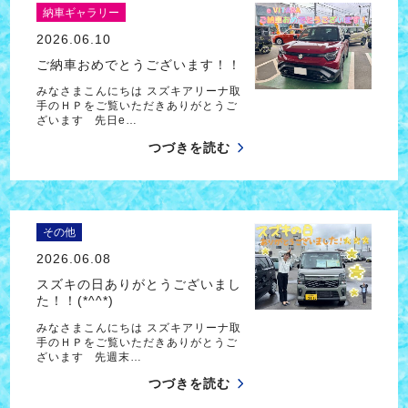
納車ギャラリー
2026.06.10
ご納車おめでとうございます！！
みなさまこんにちは スズキアリーナ取
手のＨＰをご覧いただきありがとうご
ざいます 先日e…
つづきを読む
その他
2026.06.08
スズキの日ありがとうございまし
た！！(*^^*)
みなさまこんにちは スズキアリーナ取
手のＨＰをご覧いただきありがとうご
ざいます 先週末…
つづきを読む