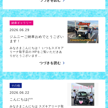
つづきを読む
納車ギャラリー
2026.06.29
ジムニーご納車おめでとうござい
ます！
みなさまこんにちは！ いつもスズキア
リーナ取手店の HPをご覧いただきあ
りがとうございます…
つづきを読む
その他
2026.06.22
こんにちは(^^ゞ
みなさまこんにちは スズキアリーナ取