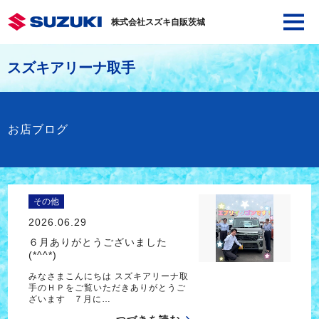
株式会社スズキ自販茨城
スズキアリーナ取手
お店ブログ
その他
2026.06.29
６月ありがとうございました
(*^^*)
みなさまこんにちは スズキアリーナ取
手のＨＰをご覧いただきありがとうご
ざいます ７月に…