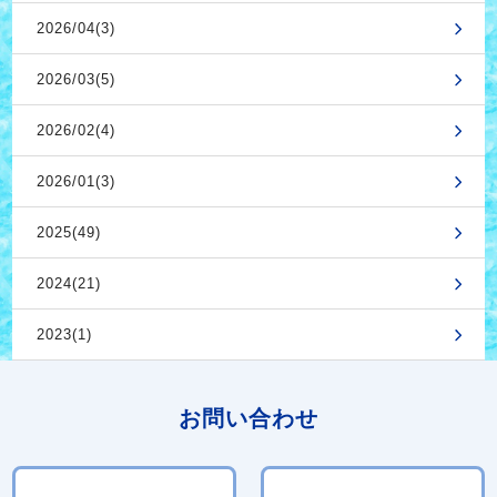
2026/04(3)
2026/03(5)
2026/02(4)
2026/01(3)
2025(49)
2024(21)
2023(1)
お問い合わせ