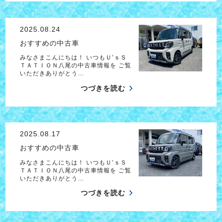
2025.08.24
おすすめの中古車
みなさまこんにちは！ いつもＵ’ｓＳ
ＴＡＴＩＯＮ八尾の中古車情報を ご覧
いただきありがとう…
つづきを読む
2025.08.17
おすすめの中古車
みなさまこんにちは！ いつもＵ’ｓＳ
ＴＡＴＩＯＮ八尾の中古車情報を ご覧
いただきありがとう…
つづきを読む