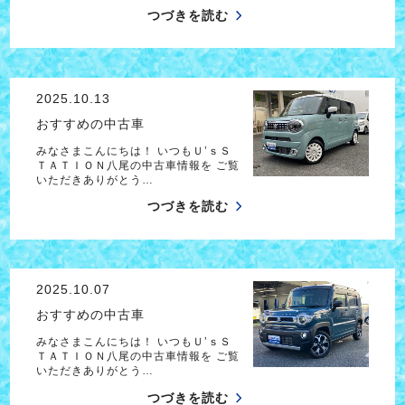
つづきを読む
2025.10.13
おすすめの中古車
みなさまこんにちは！ いつもＵ’ｓＳ
ＴＡＴＩＯＮ八尾の中古車情報を ご覧
いただきありがとう…
つづきを読む
2025.10.07
おすすめの中古車
みなさまこんにちは！ いつもＵ’ｓＳ
ＴＡＴＩＯＮ八尾の中古車情報を ご覧
いただきありがとう…
つづきを読む