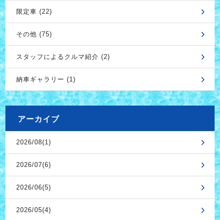
限定車 (22)
その他 (75)
スタッフによるクルマ紹介 (2)
納車ギャラリー (1)
アーカイブ
2026/08(1)
2026/07(6)
2026/06(5)
2026/05(4)