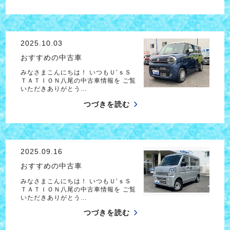
2025.10.03
おすすめの中古車
みなさまこんにちは！ いつもＵ’ｓＳ
ＴＡＴＩＯＮ八尾の中古車情報を ご覧
いただきありがとう…
つづきを読む
2025.09.16
おすすめの中古車
みなさまこんにちは！ いつもＵ’ｓＳ
ＴＡＴＩＯＮ八尾の中古車情報を ご覧
いただきありがとう…
つづきを読む