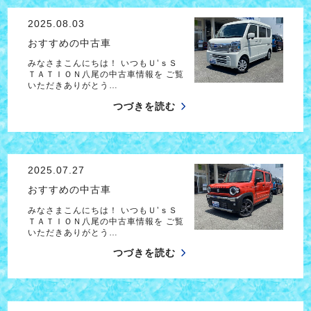
2025.08.03
おすすめの中古車
みなさまこんにちは！ いつもＵ’ｓＳ
ＴＡＴＩＯＮ八尾の中古車情報を ご覧
いただきありがとう…
つづきを読む
2025.07.27
おすすめの中古車
みなさまこんにちは！ いつもＵ’ｓＳ
ＴＡＴＩＯＮ八尾の中古車情報を ご覧
いただきありがとう…
つづきを読む