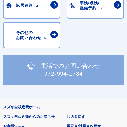
車検/点検/
転居連絡
整備予約
その他の
お問い合わせ
電話でのお問い合わせ
072-994-1784
スズキ自販近畿ホーム
スズキ自販近畿からのお知らせ
お店を探す
お客様Voice
展示車/試乗車を探す