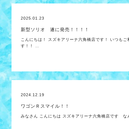
2025.01.23
新型ソリオ 遂に発売！！！！
こんにちは！ スズキアリーナ六角橋店です！ いつも
す！！ …
2024.12.19
ワゴンＲスマイル！！
みなさん こんにちは スズキアリーナ六角橋店です な