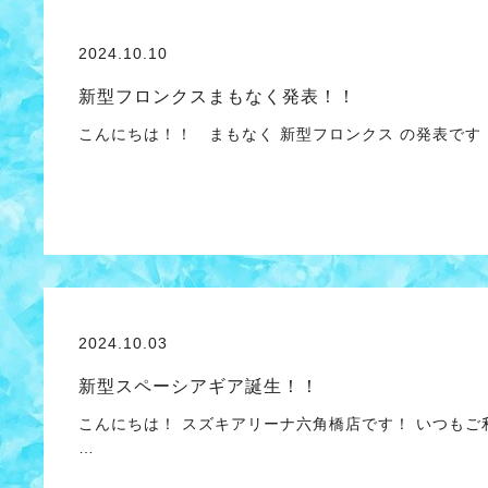
2024.10.10
新型フロンクスまもなく発表！！
こんにちは！！ まもなく 新型フロンクス の発表で
2024.10.03
新型スペーシアギア誕生！！
こんにちは！ スズキアリーナ六角橋店です！ いつもご
…