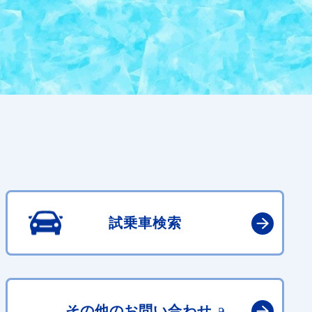
試乗車検索
その他の
お問い合わせ