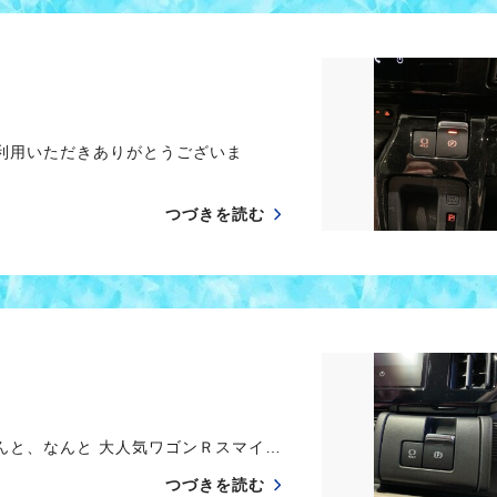
ご利用いただきありがとうございま
つづきを読む
んと、なんと 大人気ワゴンＲスマイ…
つづきを読む