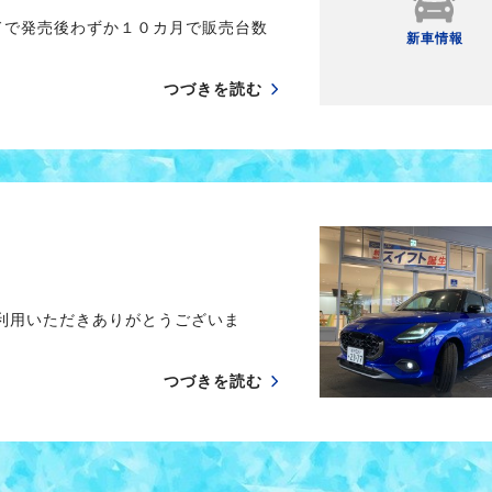
ドで発売後わずか１０カ月で販売台数
新車情報
つづきを読む
ご利用いただきありがとうございま
つづきを読む