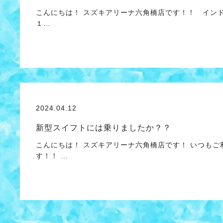
こんにちは！ スズキアリーナ六角橋店です！！ イン
１…
2024.04.12
新型スイフトには乗りましたか？？
こんにちは！ スズキアリーナ六角橋店です！ いつも
す！！ …