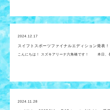
2024.12.17
スイフトスポーツファイナルエディション発表！
こんにちは！ スズキアリーナ六角橋です！ 本日、
2024.11.28