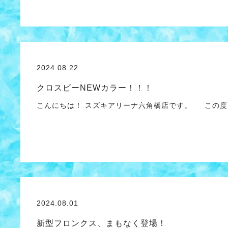
2024.08.22
クロスビーNEWカラー！！！
こんにちは！ スズキアリーナ六角橋店です。 この度
2024.08.01
新型フロンクス、まもなく登場！