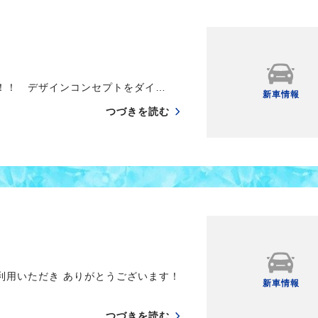
す！！ デザインコンセプトをダイ…
新車情報
つづきを読む
利用いただき ありがとうございます！
新車情報
つづきを読む