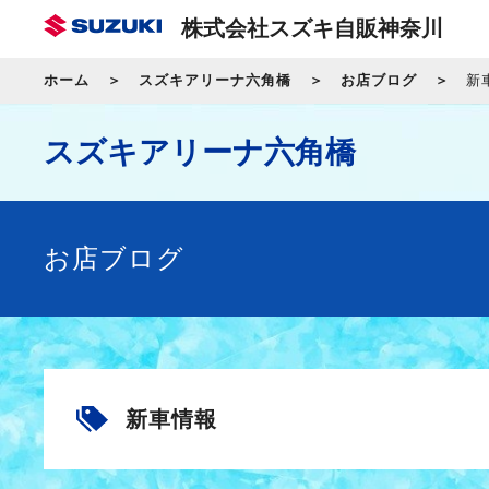
株式会社スズキ自販神奈川
ホーム
スズキアリーナ六角橋
お店ブログ
新
スズキアリーナ六角橋
お店ブログ
新車情報