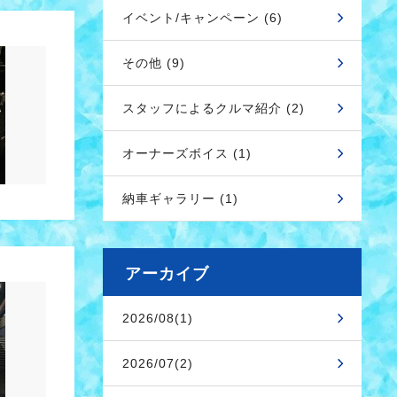
イベント/キャンペーン (6)
その他 (9)
スタッフによるクルマ紹介 (2)
オーナーズボイス (1)
納車ギャラリー (1)
アーカイブ
2026/08(1)
2026/07(2)