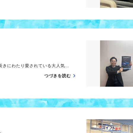
長きにわたり愛されている大人気…
つづきを読む