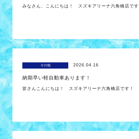
みなさん、こんにちは！ スズキアリーナ六角橋店です
2026.04.16
その他
納期早い軽自動車あります！
皆さんこんにちは！ スズキアリーナ六角橋店です！ 