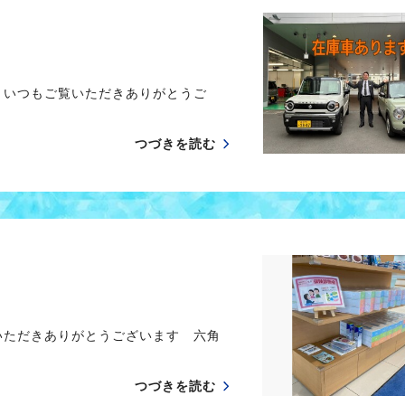
 いつもご覧いただきありがとうご
つづきを読む
いただきありがとうございます 六角
つづきを読む