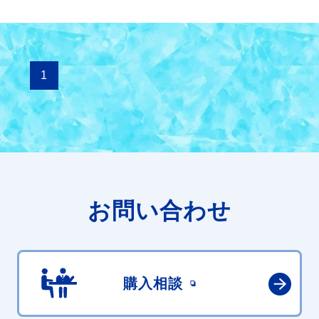
1
お問い合わせ
購入相談