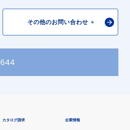
その他の
お問い合わせ
8644
カタログ請求
企業情報