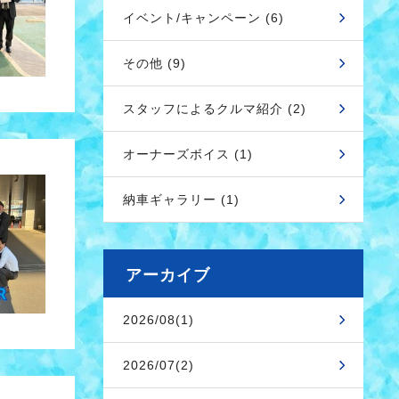
イベント/キャンペーン (6)
その他 (9)
スタッフによるクルマ紹介 (2)
オーナーズボイス (1)
納車ギャラリー (1)
アーカイブ
2026/08(1)
2026/07(2)