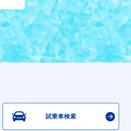
試乗車検索