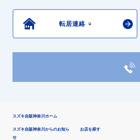
転居連絡
スズキ自販神奈川ホーム
スズキ自販神奈川からのお知ら
お店を探す
せ