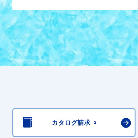
カタログ請求