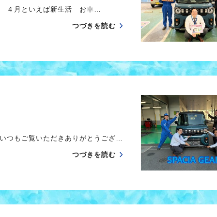
 ４月といえば新生活 お車…
つづきを読む
いつもご覧いただきありがとうござ…
つづきを読む