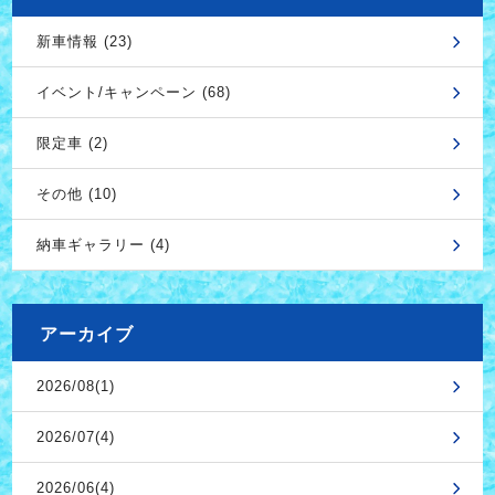
新車情報 (23)
イベント/キャンペーン (68)
限定車 (2)
その他 (10)
納車ギャラリー (4)
アーカイブ
2026/08(1)
2026/07(4)
2026/06(4)