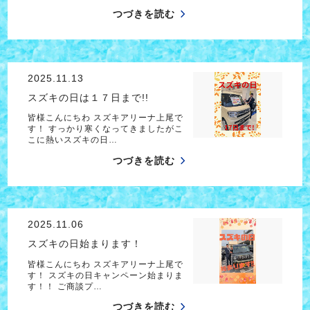
つづきを読む
2025.11.13
スズキの日は１７日まで!!
皆様こんにちわ スズキアリーナ上尾で
す！ すっかり寒くなってきましたがこ
こに熱いスズキの日…
つづきを読む
2025.11.06
スズキの日始まります！
皆様こんにちわ スズキアリーナ上尾で
す！ スズキの日キャンペーン始まりま
す！！ ご商談プ…
つづきを読む