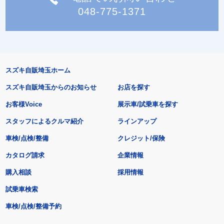
048-775-1371
スズキ自販埼玉ホーム
スズキ自販埼玉からのお知らせ
お店を探す
お客様Voice
展示車/試乗車を探す
スタッフによるクルマ紹介
ラインアップ
車検/点検/整備
クレジット/保険
カタログ請求
企業情報
購入相談
採用情報
試乗車検索
車検/点検/整備予約