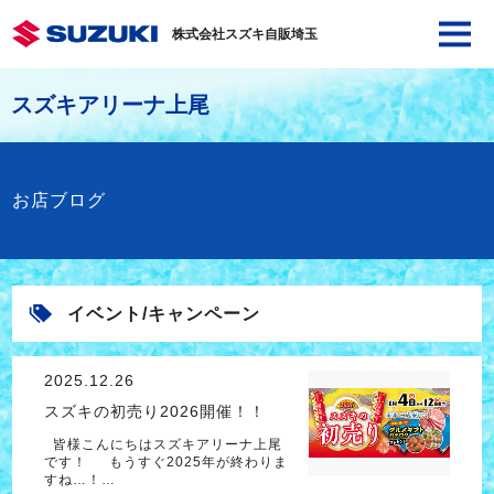
株式会社スズキ自販埼玉
スズキアリーナ上尾
お店ブログ
イベント/キャンペーン
2025.12.26
スズキの初売り2026開催！！
皆様こんにちはスズキアリーナ上尾
です！ もうすぐ2025年が終わりま
すね…！…