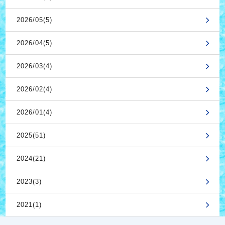
2026/05(5)
2026/04(5)
2026/03(4)
2026/02(4)
2026/01(4)
2025(51)
2024(21)
2023(3)
2021(1)