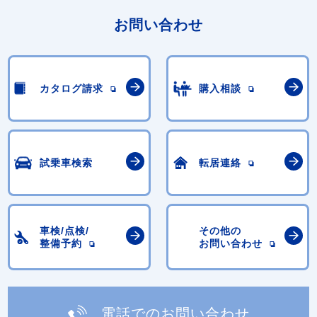
お問い合わせ
カタログ請求
購入相談
試乗車検索
転居連絡
車検/点検/
その他の
整備予約
お問い合わせ
電話でのお問い合わせ