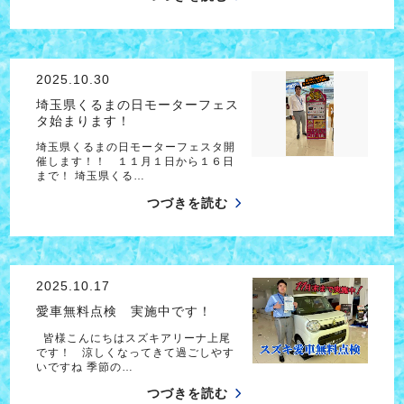
2025.10.30
埼玉県くるまの日モーターフェス
タ始まります！
埼玉県くるまの日モーターフェスタ開
催します！！ １１月１日から１６日
まで！ 埼玉県くる…
つづきを読む
2025.10.17
愛車無料点検 実施中です！
皆様こんにちはスズキアリーナ上尾
です！ 涼しくなってきて過ごしやす
いですね 季節の…
つづきを読む