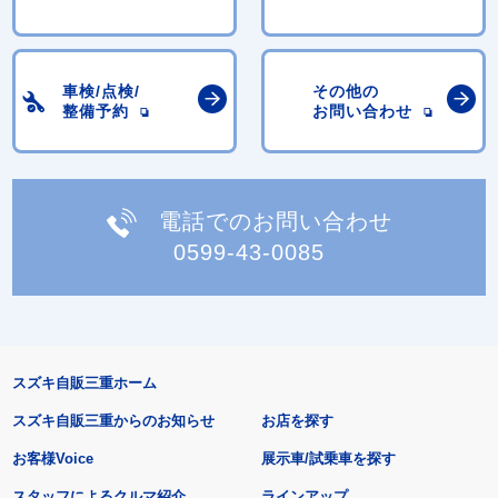
車検/点検/
その他の
整備予約
お問い合わせ
電話でのお問い合わせ
0599-43-0085
スズキ自販三重ホーム
スズキ自販三重からのお知らせ
お店を探す
お客様Voice
展示車/試乗車を探す
スタッフによるクルマ紹介
ラインアップ