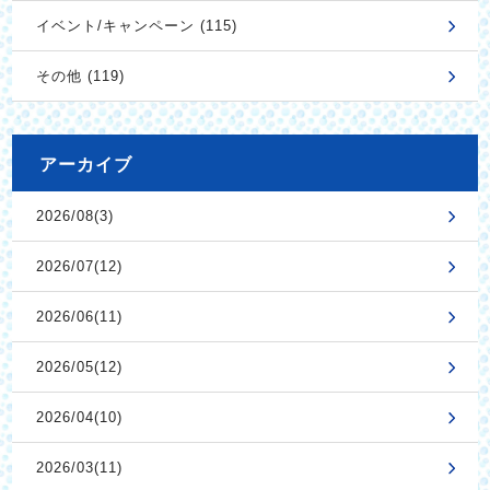
イベント/キャンペーン (115)
その他 (119)
アーカイブ
2026/08(3)
2026/07(12)
2026/06(11)
2026/05(12)
2026/04(10)
2026/03(11)