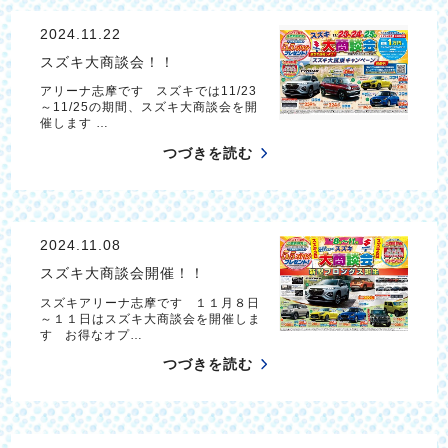
2024.11.22
スズキ大商談会！！
アリーナ志摩です スズキでは11/23
～11/25の期間、スズキ大商談会を開
催します …
つづきを読む
2024.11.08
スズキ大商談会開催！！
スズキアリーナ志摩です １１月８日
～１１日はスズキ大商談会を開催しま
す お得なオプ…
つづきを読む