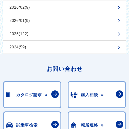
2026/02(9)
2026/01(9)
2025(122)
2024(59)
お問い合わせ
カタログ請求
購入相談
試乗車検索
転居連絡