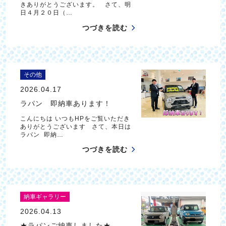
きありがとうございます。 さて、明
日４月２０日（…
つづきを読む
その他
2026.04.17
ラパン 即納車あります！
こんにちは いつもHPをご覧いただき
ありがとうございます さて、本日は
ラパン 即納…
つづきを読む
納車ギャラリー
2026.04.13
★ラパンご納車しました★