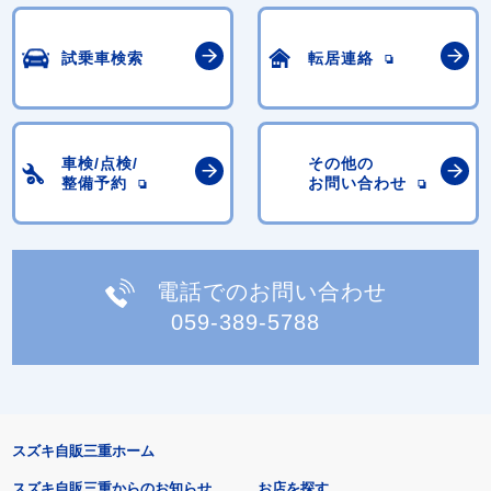
試乗車検索
転居連絡
車検/点検/
その他の
整備予約
お問い合わせ
電話でのお問い合わせ
059-389-5788
スズキ自販三重ホーム
スズキ自販三重からのお知らせ
お店を探す