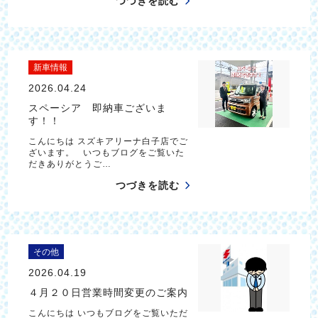
つづきを読む
新車情報
2026.04.24
スペーシア 即納車ございま
す！！
こんにちは スズキアリーナ白子店でご
ざいます。 いつもブログをご覧いた
だきありがとうご…
つづきを読む
その他
2026.04.19
４月２０日営業時間変更のご案内
こんにちは いつもブログをご覧いただ