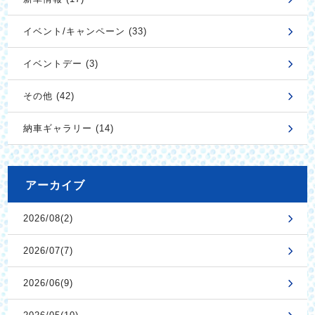
イベント/キャンペーン (33)
イベントデー (3)
その他 (42)
納車ギャラリー (14)
アーカイブ
2026/08(2)
2026/07(7)
2026/06(9)