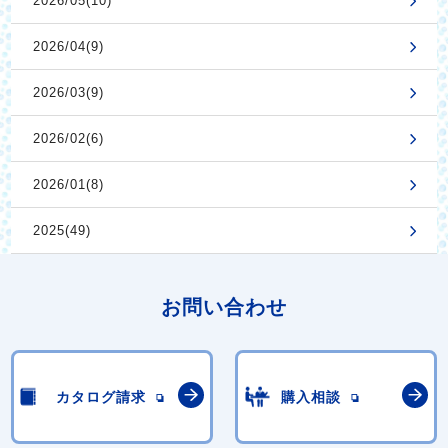
2026/05(10)
2026/04(9)
2026/03(9)
2026/02(6)
2026/01(8)
2025(49)
お問い合わせ
カタログ請求
購入相談