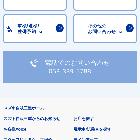
車検/点検/
その他の
整備予約
お問い合わせ
電話でのお問い合わせ
059-389-5788
スズキ自販三重ホーム
スズキ自販三重からのお知らせ
お店を探す
お客様Voice
展示車/試乗車を探す
スタッフによるクルマ紹介
ラインアップ