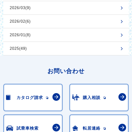
2026/03(9)
2026/02(6)
2026/01(8)
2025(49)
お問い合わせ
カタログ請求
購入相談
試乗車検索
転居連絡