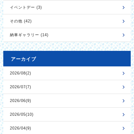
イベントデー (3)
その他 (42)
納車ギャラリー (14)
アーカイブ
2026/08(2)
2026/07(7)
2026/06(9)
2026/05(10)
2026/04(9)