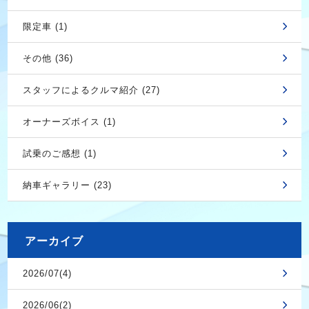
限定車 (1)
その他 (36)
スタッフによるクルマ紹介 (27)
オーナーズボイス (1)
試乗のご感想 (1)
納車ギャラリー (23)
アーカイブ
2026/07(4)
2026/06(2)