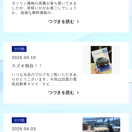
ガソリン価格の高騰が落ち着いてきま
したが、皆様いかがお過ごしでしょう
か。 急激な燃料価格の…
つづきを読む
その他
2026.04.10
スズキ独自！！
いつも当店のブログをご覧いただきあ
りがとうございます。今回は話題の電
気自動車ＳＵＶ「Ｅビ…
つづきを読む
その他
2026.04.03