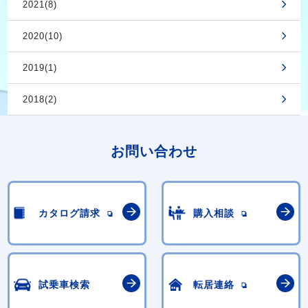
2021(8)
2020(10)
2019(1)
2018(2)
お問い合わせ
カタログ請求
購入相談
試乗車検索
転居連絡