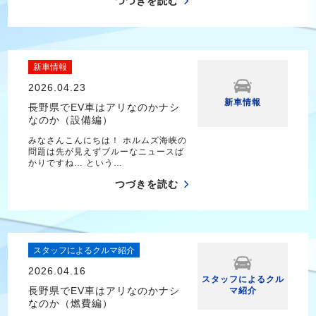
つづきを読む
新車情報
2026.04.23
新車情報
長野県でEV車はアリなのかナシ
なのか（設備編）
みなさんこんにちは！ ホルムズ海峡の
問題は先が見えずブルーなニュースば
かりですね… という…
つづきを読む
スタッフによるクルマ紹介
2026.04.16
スタッフによるクル
長野県でEV車はアリなのかナシ
マ紹介
なのか（燃費編）