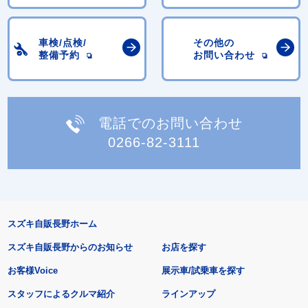
車検/点検/
その他の
整備予約
お問い合わせ
電話でのお問い合わせ
0266-82-3111
スズキ自販長野ホーム
スズキ自販長野からのお知らせ
お店を探す
お客様Voice
展示車/試乗車を探す
スタッフによるクルマ紹介
ラインアップ