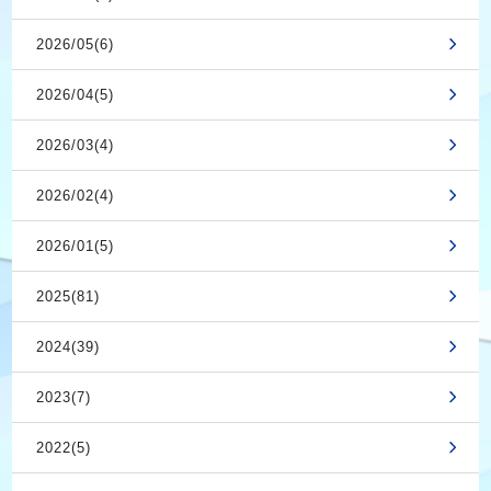
2026/05(6)
2026/04(5)
2026/03(4)
2026/02(4)
2026/01(5)
2025(81)
2024(39)
2023(7)
2022(5)