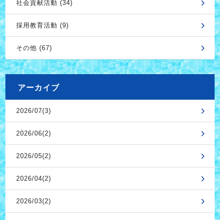
社会貢献活動 (34)
採用教育活動 (9)
その他 (67)
アーカイブ
2026/07(3)
2026/06(2)
2026/05(2)
2026/04(2)
2026/03(2)