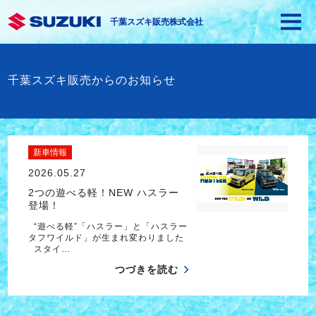
千葉スズキ販売株式会社
千葉スズキ販売からのお知らせ
新車情報
2026.05.27
2つの遊べる軽！NEW ハスラー
登場！
“遊べる軽”「ハスラー」と「ハスラー
タフワイルド」が生まれ変わりました
スタイ…
つづきを読む