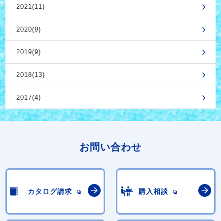
2021(11)
2020(9)
2019(9)
2018(13)
2017(4)
お問い合わせ
カタログ請求
購入相談