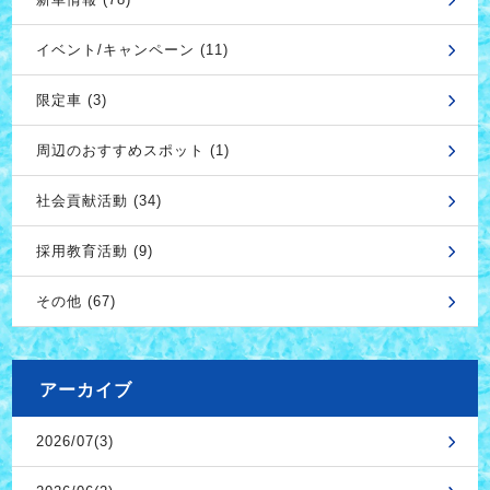
イベント/キャンペーン (11)
限定車 (3)
周辺のおすすめスポット (1)
社会貢献活動 (34)
採用教育活動 (9)
その他 (67)
アーカイブ
2026/07(3)