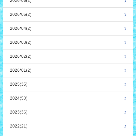
2026/06(2)
2026/05(2)
2026/04(2)
2026/03(2)
2026/02(2)
2026/01(2)
2025(35)
2024(50)
2023(36)
2022(21)