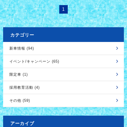
1
カテゴリー
新車情報 (94)
イベント/キャンペーン (65)
限定車 (1)
採用教育活動 (4)
その他 (59)
アーカイブ