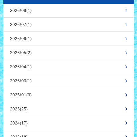
2026/08(1)
2026/07(1)
2026/06(1)
2026/05(2)
2026/04(1)
2026/03(1)
2026/01(3)
2025(25)
2024(17)