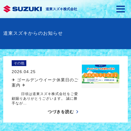
道東スズキ株式会社
道東スズキからのお知らせ
その他
2026.04.25
✈ ゴールデンウイーク休業日のご
案内 ✈
日頃は道東スズキ株式会社をご愛
顧賜りありがとうございます。 誠に勝
手なが…
つづきを読む