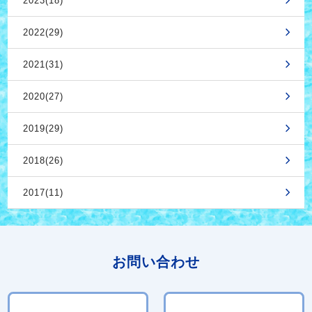
2023(18)
2022(29)
2021(31)
2020(27)
2019(29)
2018(26)
2017(11)
お問い合わせ