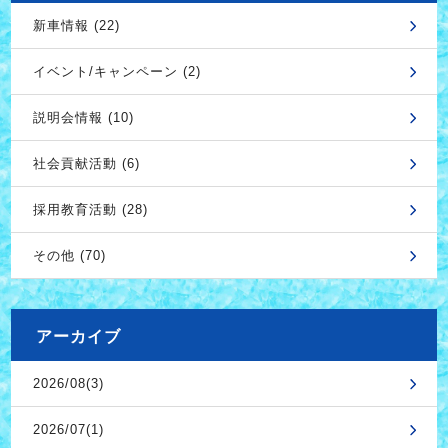
新車情報 (22)
イベント/キャンペーン (2)
説明会情報 (10)
社会貢献活動 (6)
採用教育活動 (28)
その他 (70)
アーカイブ
2026/08(3)
2026/07(1)