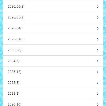
2026/06(2)
2026/05(9)
2026/04(3)
2026/01(3)
2025(28)
2024(8)
2023(12)
2022(3)
2021(1)
2020(10)