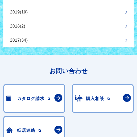
2019(19)
2018(2)
2017(34)
お問い合わせ
カタログ請求
購入相談
転居連絡