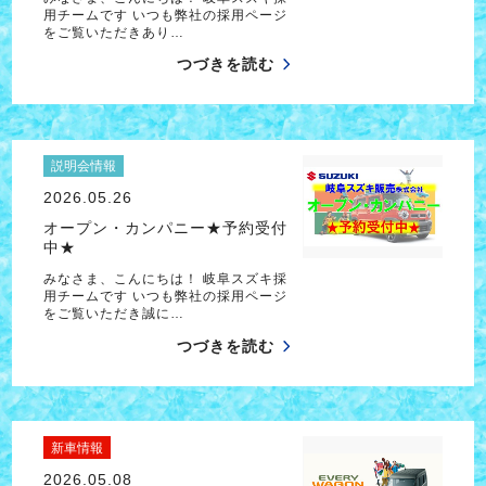
用チームです いつも弊社の採用ページ
をご覧いただきあり…
つづきを読む
説明会情報
2026.05.26
オープン・カンパニー★予約受付
中★
みなさま、こんにちは！ 岐阜スズキ採
用チームです いつも弊社の採用ページ
をご覧いただき誠に…
つづきを読む
新車情報
2026.05.08