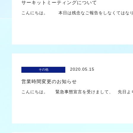
サーキットミーティングについて
こんにちは。 本日は残念なご報告をしなくてはなり
2020.05.15
その他
営業時間変更のお知らせ
こんにちは。 緊急事態宣言を受けまして、 先日よ