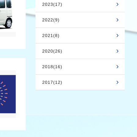
2023(17)
2022(9)
2021(8)
2020(26)
2018(16)
2017(12)