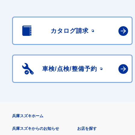
カタログ請求
車検/点検/
整備予約
兵庫スズキホーム
兵庫スズキからのお知らせ
お店を探す