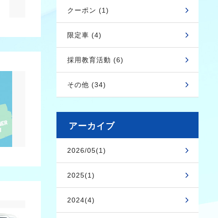
クーポン (1)
限定車 (4)
採用教育活動 (6)
その他 (34)
アーカイブ
2026/05(1)
2025(1)
2024(4)