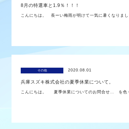
8月の特選車と1.9％！！！
こんにちは。 長ーい梅雨が明けて一気に暑くなりまし
2020.08.01
その他
兵庫スズキ株式会社の夏季休業について。
こんにちは。 夏季休業についてのお問合せ… を色