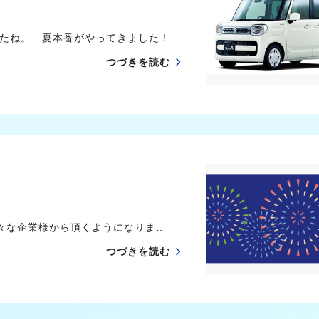
たね。 夏本番がやってきました！…
つづきを読む
々な企業様から頂くようになりま…
つづきを読む