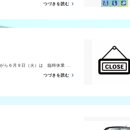
つづきを読む
がら６月９日（火）は 臨時休業 …
つづきを読む