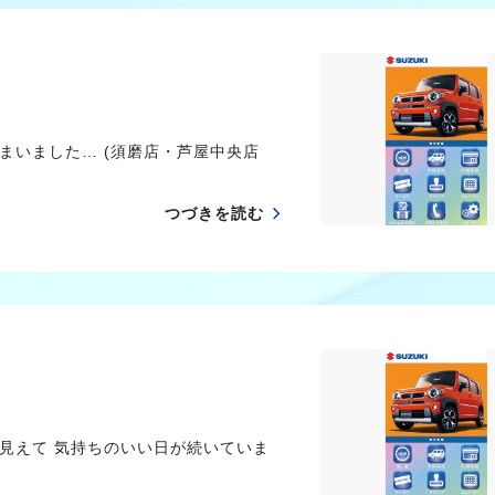
まいました… (須磨店・芦屋中央店
つづきを読む
見えて 気持ちのいい日が続いていま