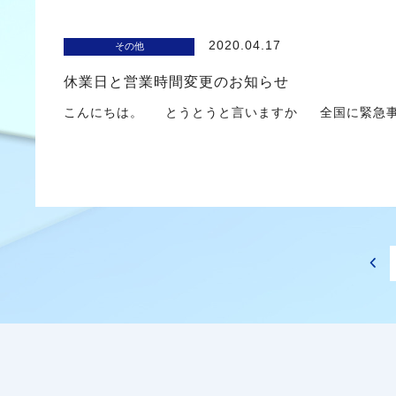
2020.04.17
その他
休業日と営業時間変更のお知らせ
こんにちは。 とうとうと言いますか 全国に緊急事