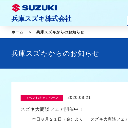
兵庫スズキ株式会社
ホーム
兵庫スズキからのお知らせ
兵庫スズキからのお知らせ
2020.08.21
イベント/キャンペーン
スズキ大商談フェア開催中！
本日８月２１日（金）より スズキ大商談フェア