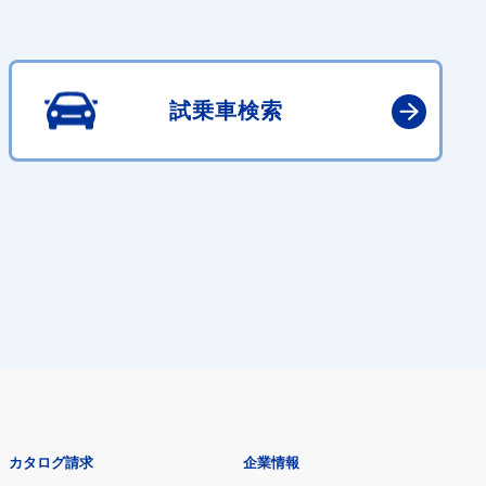
試乗車検索
カタログ請求
企業情報