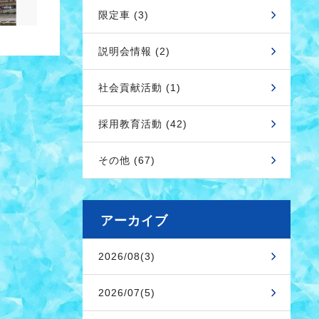
限定車 (3)
説明会情報 (2)
社会貢献活動 (1)
採用教育活動 (42)
その他 (67)
アーカイブ
2026/08(3)
2026/07(5)