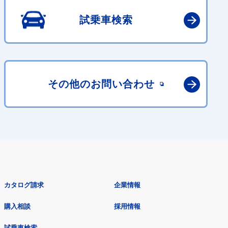
試乗車検索
その他の
お問い合わせ
カタログ請求
企業情報
購入相談
採用情報
試乗車検索