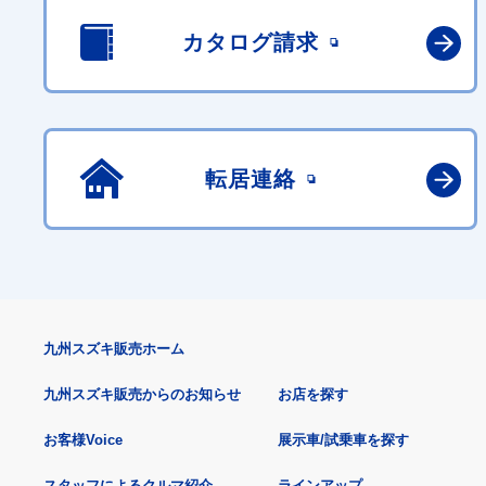
カタログ請求
転居連絡
九州スズキ販売ホーム
九州スズキ販売からのお知らせ
お店を探す
お客様Voice
展示車/試乗車を探す
スタッフによるクルマ紹介
ラインアップ