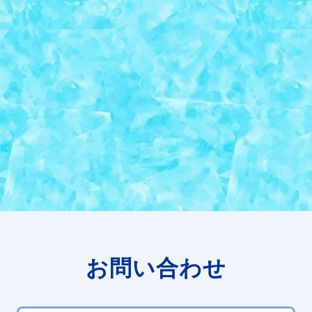
お問い合わせ