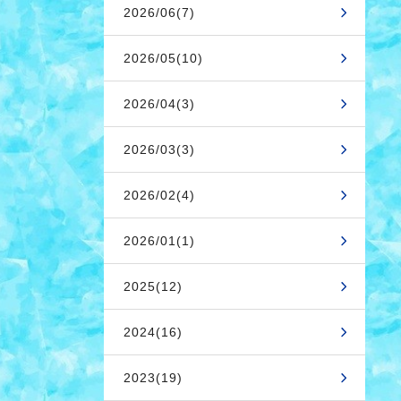
2026/06(7)
2026/05(10)
2026/04(3)
2026/03(3)
2026/02(4)
2026/01(1)
2025(12)
2024(16)
2023(19)