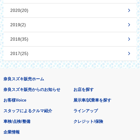
2020(20)
2019(2)
2018(35)
2017(25)
奈良スズキ販売ホーム
奈良スズキ販売からのお知らせ
お店を探す
お客様Voice
展示車/試乗車を探す
スタッフによるクルマ紹介
ラインアップ
車検/点検/整備
クレジット/保険
企業情報