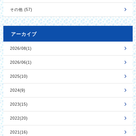
その他 (57)
アーカイブ
2026/08(1)
2026/06(1)
2025(10)
2024(9)
2023(15)
2022(20)
2021(16)