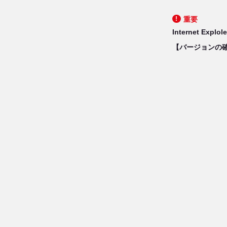
!
重要
Internet 
【バージョンの