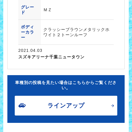
グレー
ＭＺ
ド
ボディ
クラッシーブラウンメタリックホ
ーカラ
ワイト２トーンルーフ
ー
2021.04.03
スズキアリーナ千葉ニュータウン
車種別の投稿を見たい場合はこちらからご覧くださ
い。
ラインアップ