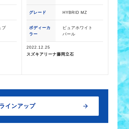
グレード
HYBRID MZ
ュブ
ボディーカ
ピュアホワイト
ラー
パール
2022.12.25
スズキアリーナ藤岡立石
ラインアップ