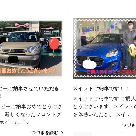
ビーご納車させていただき
スイフトご納車です！！
！
スイフトご納車です ご購
ビーご納車おめでとうござ
とうございます スイフト
♪ 新しくなったフロントグ
を体感いただき、 スイ…
 ホイールデ…
つづき
つづきを読む