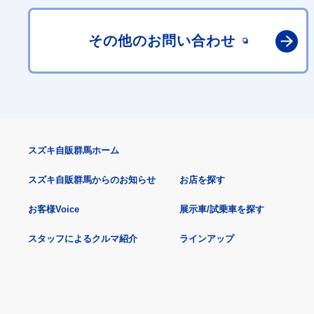
その他の
お問い合わせ
スズキ自販群馬ホーム
スズキ自販群馬からのお知らせ
お店を探す
お客様Voice
展示車/試乗車を探す
スタッフによるクルマ紹介
ラインアップ