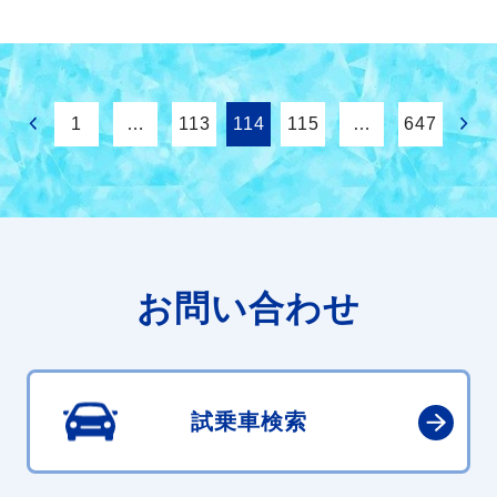
1
…
113
114
115
…
647
お問い合わせ
試乗車検索