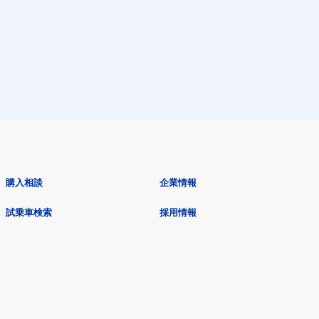
購入相談
企業情報
試乗車検索
採用情報