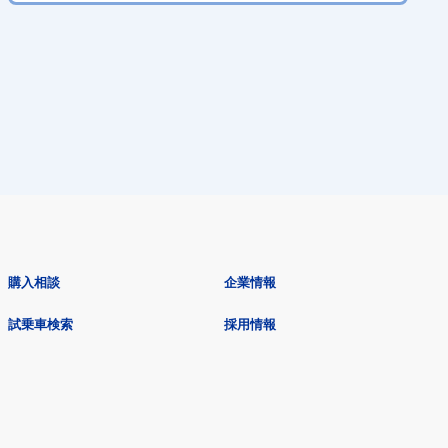
購入相談
企業情報
試乗車検索
採用情報