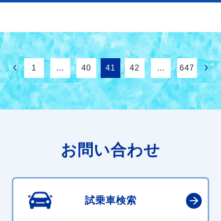
1
…
40
41
42
…
647
お問い合わせ
試乗車検索