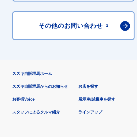
その他の
お問い合わせ
スズキ自販群馬ホーム
スズキ自販群馬からのお知らせ
お店を探す
お客様Voice
展示車/試乗車を探す
スタッフによるクルマ紹介
ラインアップ