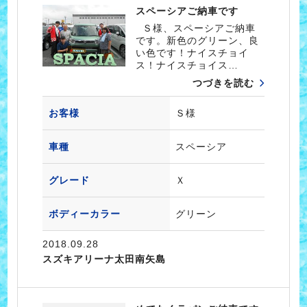
スペーシアご納車です
Ｓ様、スペーシアご納車
です。新色のグリーン、良
い色です！ナイスチョイ
ス！ナイスチョイス…
つづきを読む
お客様
Ｓ様
車種
スペーシア
グレード
Ｘ
ボディーカラー
グリーン
2018.09.28
スズキアリーナ太田南矢島