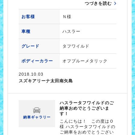
つづきを読む
お客様
Ｎ様
車種
ハスラー
グレード
タフワイルド
ボディーカラー
オフブルーメタリック
2018.10.03
スズキアリーナ太田南矢島
ハスラータフワイルドのご
納車おめでとうございま
す！
納車ギャラリー
こんにちは！ この度はＯ
様 ハスラータフワイルドの
ご納車をおめでとうござい