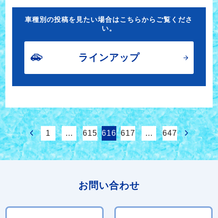
車種別の投稿を見たい場合はこちらからご覧くださ
い。
ラインアップ
1
…
615
616
617
…
647
お問い合わせ