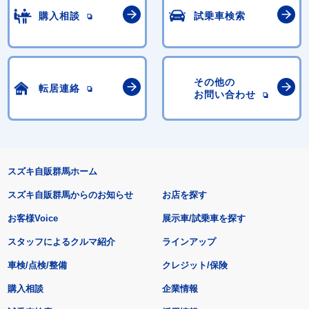
購入相談
試乗車検索
その他の
転居連絡
お問い合わせ
スズキ自販群馬ホーム
スズキ自販群馬からのお知らせ
お店を探す
お客様Voice
展示車/試乗車を探す
スタッフによるクルマ紹介
ラインアップ
車検/点検/整備
クレジット/保険
購入相談
企業情報