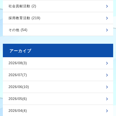
社会貢献活動 (2)
採用教育活動 (219)
その他 (54)
アーカイブ
2026/08(3)
2026/07(7)
2026/06(10)
2026/05(6)
2026/04(4)