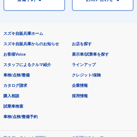
スズキ自販兵庫ホーム
スズキ自販兵庫からのお知らせ
お店を探す
お客様Voice
展示車/試乗車を探す
スタッフによるクルマ紹介
ラインアップ
車検/点検/整備
クレジット/保険
カタログ請求
企業情報
購入相談
採用情報
試乗車検索
車検/点検/整備予約