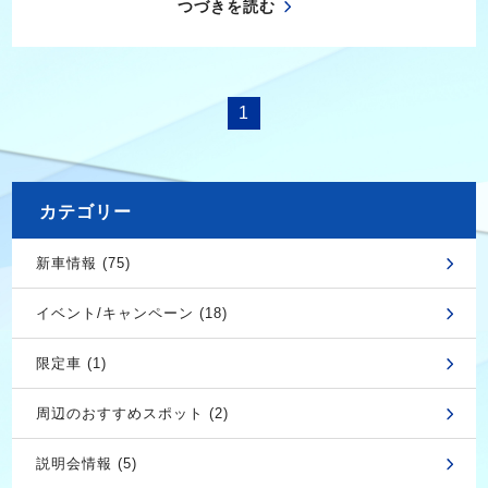
つづきを読む
1
カテゴリー
新車情報 (75)
イベント/キャンペーン (18)
限定車 (1)
周辺のおすすめスポット (2)
説明会情報 (5)