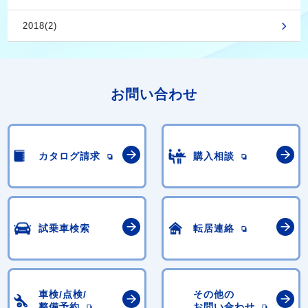
2018(2)
お問い合わせ
カタログ請求
購入相談
試乗車検索
転居連絡
車検/点検/
その他の
整備予約
お問い合わせ