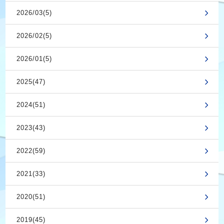
2026/03(5)
2026/02(5)
2026/01(5)
2025(47)
2024(51)
2023(43)
2022(59)
2021(33)
2020(51)
2019(45)