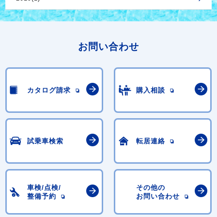
お問い合わせ
カタログ請求
購入相談
試乗車検索
転居連絡
車検/点検/
その他の
整備予約
お問い合わせ