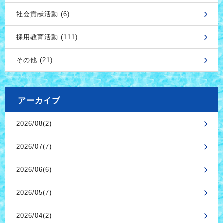
社会貢献活動 (6)
採用教育活動 (111)
その他 (21)
アーカイブ
2026/08(2)
2026/07(7)
2026/06(6)
2026/05(7)
2026/04(2)