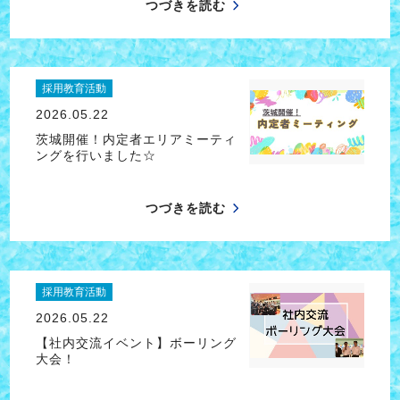
つづきを読む
採用教育活動
2026.05.22
茨城開催！内定者エリアミーティ
ングを行いました☆
つづきを読む
採用教育活動
2026.05.22
【社内交流イベント】ボーリング
大会！