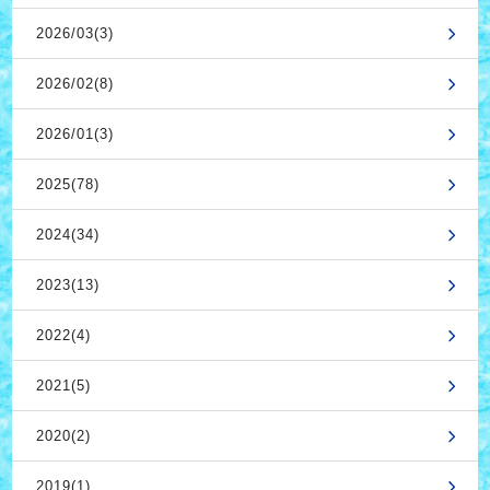
2026/03(3)
2026/02(8)
2026/01(3)
2025(78)
2024(34)
2023(13)
2022(4)
2021(5)
2020(2)
2019(1)