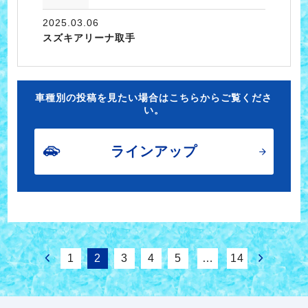
2025.03.06
スズキアリーナ取手
車種別の投稿を見たい場合はこちらからご覧くださ
い。
ラインアップ
1
2
3
4
5
…
14