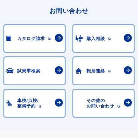
お問い合わせ
カタログ請求
購入相談
試乗車検索
転居連絡
車検/点検/
その他の
整備予約
お問い合わせ