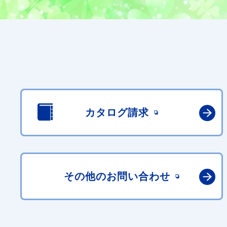
カタログ請求
その他の
お問い合わせ