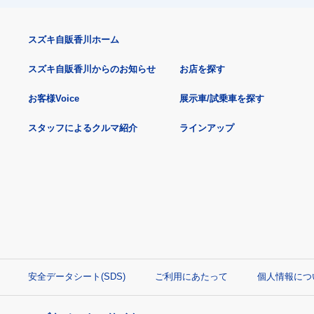
スズキ自販香川ホーム
スズキ自販香川からのお知らせ
お店を探す
お客様Voice
展示車/試乗車を探す
スタッフによるクルマ紹介
ラインアップ
安全データシート(SDS)
ご利用にあたって
個人情報につ