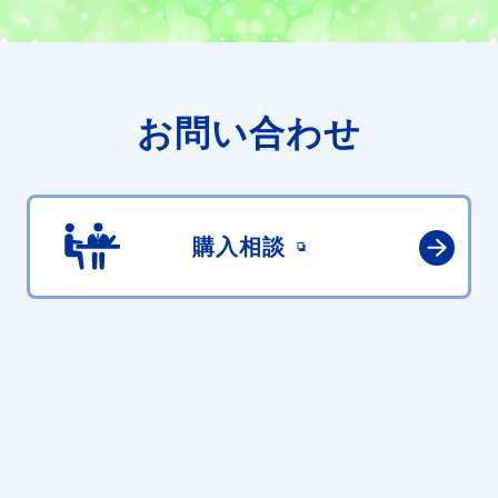
お問い合わせ
購入相談