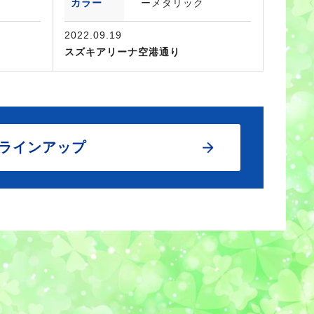
カラー
ーメタリック
2022.09.19
スズキアリーナ空港通り
ラインアップ