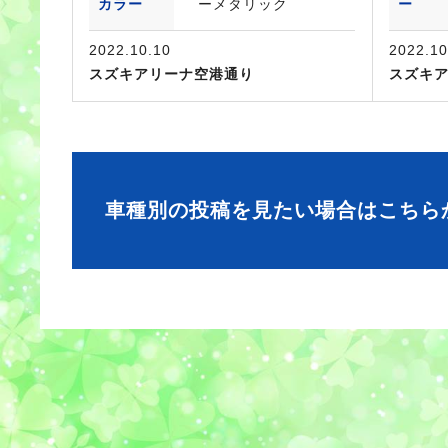
カラー
ーメタリック
ー
2022.10.10
2022.10
スズキアリーナ空港通り
スズキ
車種別の投稿を見たい場合はこちら