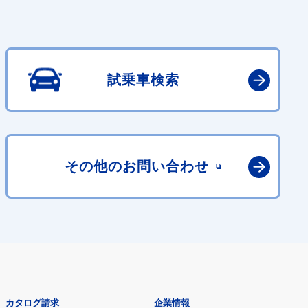
試乗車検索
その他の
お問い合わせ
カタログ請求
企業情報