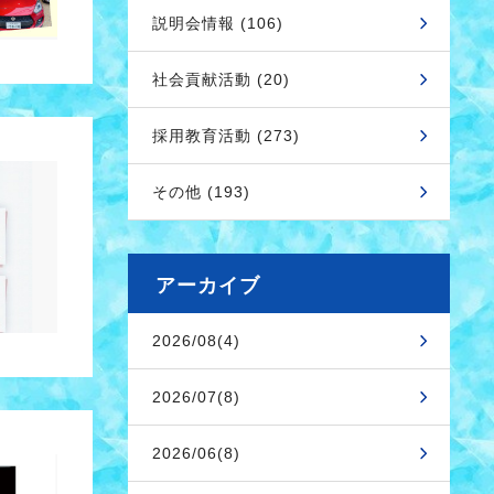
説明会情報 (106)
社会貢献活動 (20)
採用教育活動 (273)
その他 (193)
アーカイブ
2026/08(4)
2026/07(8)
2026/06(8)