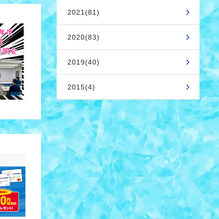
2021(81)
2020(83)
2019(40)
2015(4)