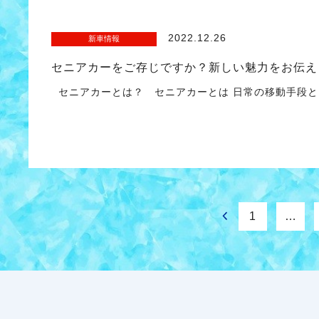
2022.12.26
新車情報
セニアカーをご存じですか？新しい魅力をお伝え
セニアカーとは？ セニアカーとは 日常の移動手段と
1
…