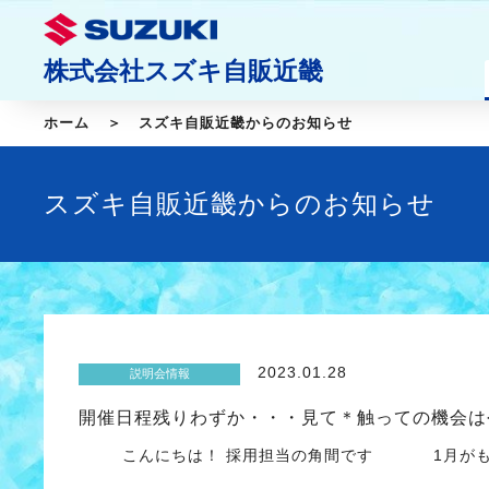
株式会社スズキ自販近畿
ホーム
スズキ自販近畿からのお知らせ
スズキ自販近畿からのお知らせ
2023.01.28
説明会情報
開催日程残りわずか・・・見て＊触っての機会は
こんにちは！ 採用担当の角間です 1月がも