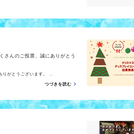
くさんのご投票、誠にありがとう
りがとうございます。 …
つづきを読む