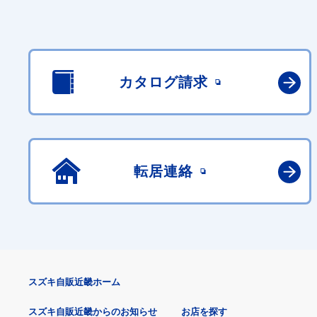
カタログ請求
転居連絡
スズキ自販近畿ホーム
スズキ自販近畿からのお知らせ
お店を探す