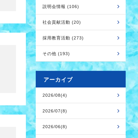
説明会情報 (106)
社会貢献活動 (20)
採用教育活動 (273)
その他 (193)
アーカイブ
2026/08(4)
2026/07(8)
2026/06(8)