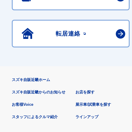
転居連絡
スズキ自販近畿ホーム
スズキ自販近畿からのお知らせ
お店を探す
お客様Voice
展示車/試乗車を探す
スタッフによるクルマ紹介
ラインアップ