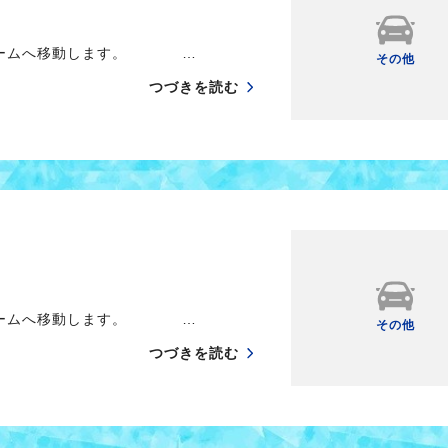
フォームへ移動します。 …
その他
つづきを読む
フォームへ移動します。 …
その他
つづきを読む