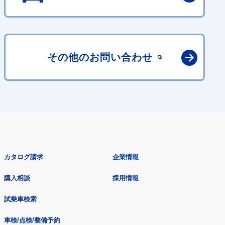
その他の
お問い合わせ
カタログ請求
企業情報
購入相談
採用情報
試乗車検索
車検/点検/整備予約