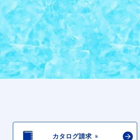
カタログ請求