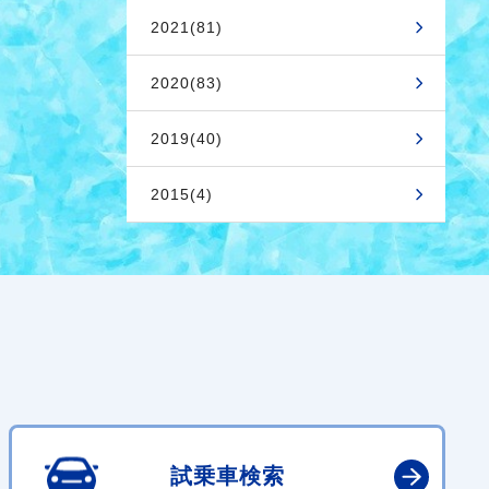
2021(81)
2020(83)
2019(40)
2015(4)
試乗車検索