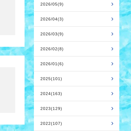
2026/05(9)
2026/04(3)
2026/03(9)
2026/02(8)
2026/01(6)
2025(101)
2024(163)
2023(129)
2022(107)