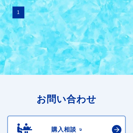
1
お問い合わせ
購入相談